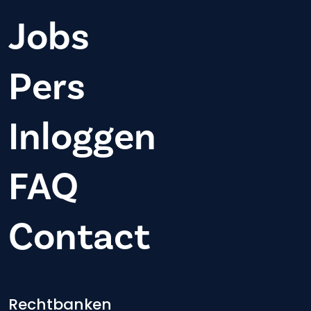
Jobs
Pers
Inloggen
FAQ
Contact
Rechtbanken