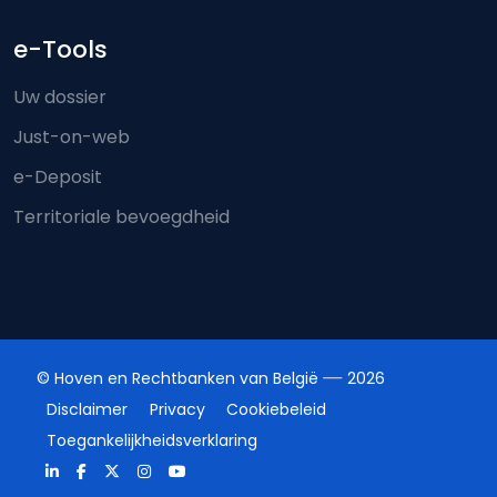
e-Tools
Uw dossier
Just-on-web
e-Deposit
Territoriale bevoegdheid
© Hoven en Rechtbanken van België
2026
Disclaimer
Privacy
Cookiebeleid
Toegankelijkheidsverklaring