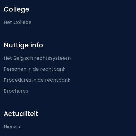
College
Het College
Nuttige info
Het Belgisch rechtssysteem
Personen in de rechtbank
Procedures in de rechtbank
Brochures
Actualiteit
Nieuws