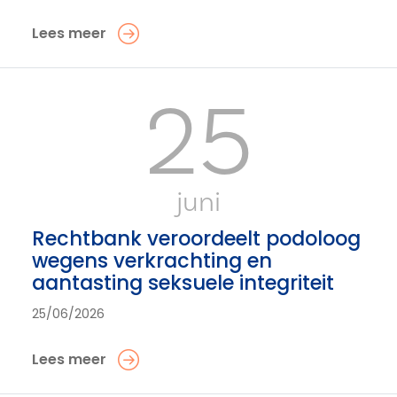
Lees meer
25
juni
Rechtbank veroordeelt podoloog
wegens verkrachting en
aantasting seksuele integriteit
25/06/2026
Lees meer