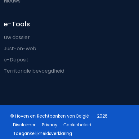
Nieuws
e-Tools
Uw dossier
Just-on-web
e-Deposit
Territoriale bevoegdheid
© Hoven en Rechtbanken van België
2026
Disclaimer
Privacy
Cookiebeleid
Toegankelijkheidsverklaring