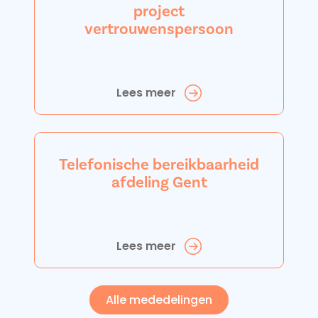
project
vertrouwenspersoon
Lees meer
Telefonische bereikbaarheid
afdeling Gent
Lees meer
Alle mededelingen