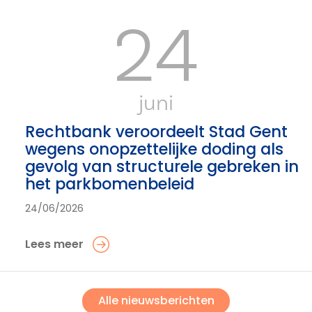
24
juni
Rechtbank veroordeelt Stad Gent
wegens onopzettelijke doding als
gevolg van structurele gebreken in
het parkbomenbeleid
24/06/2026
Lees meer
Alle nieuwsberichten