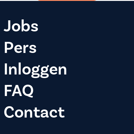
Jobs
Pers
Inloggen
FAQ
Contact