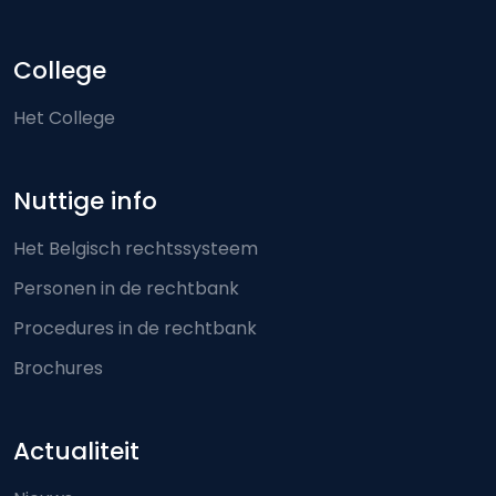
College
Het College
Nuttige info
Het Belgisch rechtssysteem
Personen in de rechtbank
Procedures in de rechtbank
Brochures
Actualiteit