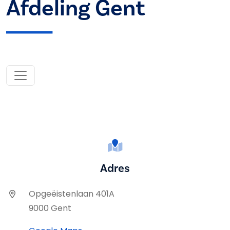
Afdeling Gent
Adres
Opgeëistenlaan 401A
9000 Gent