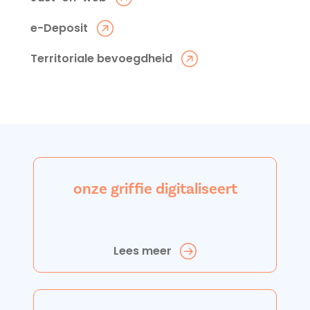
e-Deposit
Territoriale bevoegdheid
onze griffie digitaliseert
Lees meer