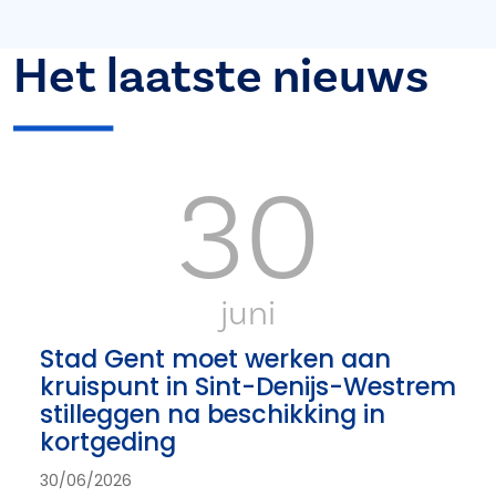
Het laatste nieuws
30
juni
Stad Gent moet werken aan
kruispunt in Sint-Denijs-Westrem
stilleggen na beschikking in
kortgeding
30/06/2026