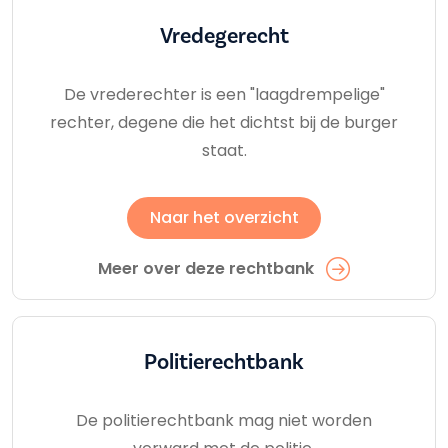
Vredegerecht
De vrederechter is een "laagdrempelige"
rechter, degene die het dichtst bij de burger
staat.
Naar het overzicht
Meer over deze rechtbank
Politierechtbank
De politierechtbank mag niet worden