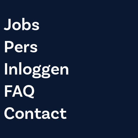
Jobs
Pers
Inloggen
FAQ
Contact