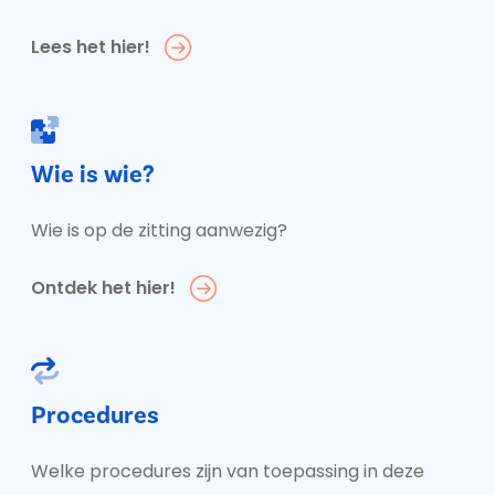
Lees het hier!
Wie is wie?
Wie is op de zitting aanwezig?
Ontdek het hier!
Procedures
Welke procedures zijn van toepassing in deze