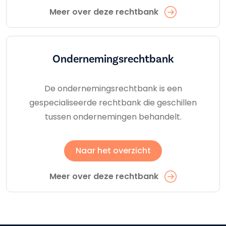
Meer over deze rechtbank
Ondernemings­rechtbank
De ondernemingsrechtbank is een
gespecialiseerde rechtbank die geschillen
tussen ondernemingen behandelt.
Naar het overzicht
Meer over deze rechtbank