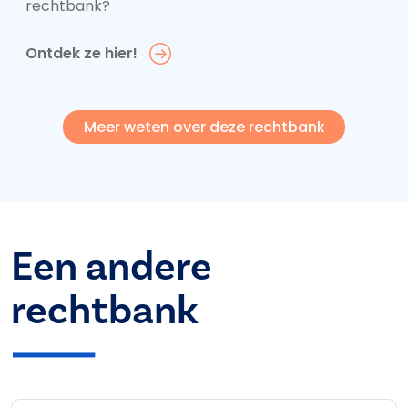
rechtbank?
Ontdek ze hier!
Meer weten over deze rechtbank
Een andere
rechtbank