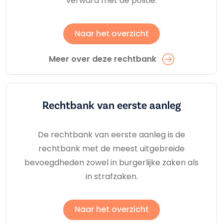
verward met de politie.
Naar het overzicht
Meer over deze rechtbank
Rechtbank van eerste aanleg
De rechtbank van eerste aanleg is de
rechtbank met de meest uitgebreide
bevoegdheden zowel in burgerlijke zaken als
in strafzaken.
Naar het overzicht