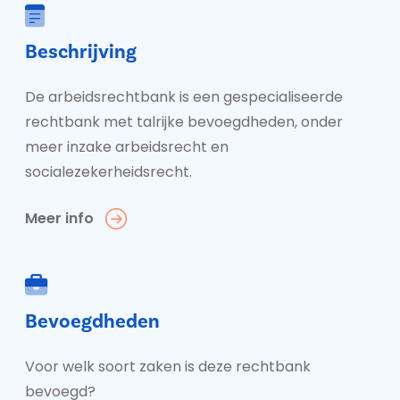
Beschrijving
De arbeidsrechtbank is een gespecialiseerde
rechtbank met talrijke bevoegdheden, onder
meer inzake arbeidsrecht en
socialezekerheidsrecht.
Meer info
Bevoegdheden
Voor welk soort zaken is deze rechtbank
bevoegd?