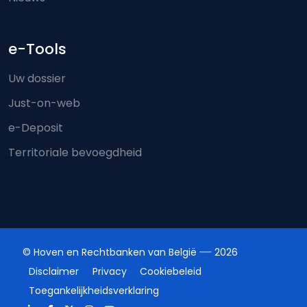
e-Tools
Uw dossier
Just-on-web
e-Deposit
Territoriale bevoegdheid
© Hoven en Rechtbanken van België
2026
Disclaimer
Privacy
Cookiebeleid
Toegankelijkheidsverklaring