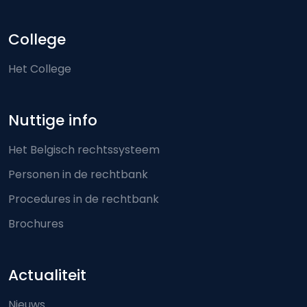
College
Het College
Nuttige info
Het Belgisch rechtssysteem
Personen in de rechtbank
Procedures in de rechtbank
Brochures
Actualiteit
Nieuws