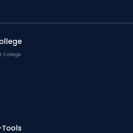
ollege
t College
-Tools