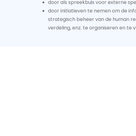
door als spreekbuis voor externe spe
door initiatieven te nemen om de info
strategisch beheer van de human re
verdeling, enz. te organiseren en te 