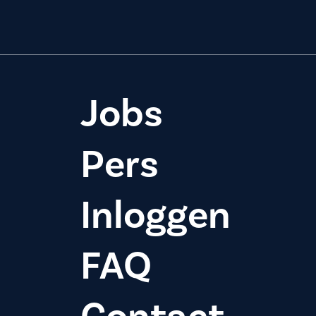
Jobs
Pers
Inloggen
FAQ