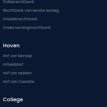
Politierechtbank
Rechtbank van eerste aanleg
Arbeidsrechtbank
Ondernemingsrechtbank
Hoven
Hof van beroep
Arbeidshof
Hof van assisen
Hof van Cassatie
College