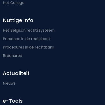
Het College
Nuttige info
Het Belgisch rechtssysteem
Personen in de rechtbank
Procedures in de rechtbank
Brochures
Actualiteit
Nieuws
e-Tools