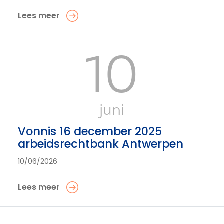
Lees meer
10
juni
Vonnis 16 december 2025
arbeidsrechtbank Antwerpen
10/06/2026
Lees meer