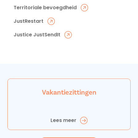
Territoriale bevoegdheid
JustRestart
Justice JustSendIt
Vakantiezittingen
Lees meer