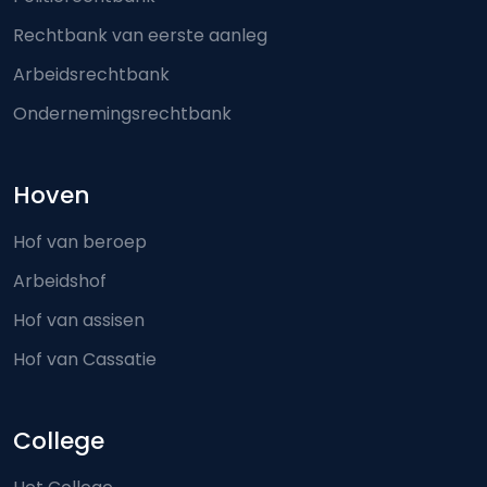
Rechtbank van eerste aanleg
Arbeidsrechtbank
Ondernemingsrechtbank
Hoven
Hof van beroep
Arbeidshof
Hof van assisen
Hof van Cassatie
College