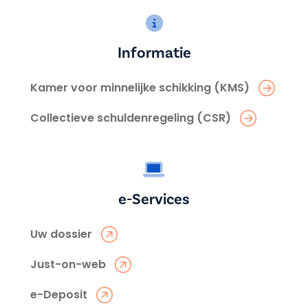
Informatie
Kamer voor minnelijke schikking (KMS)
Collectieve schuldenregeling (CSR)
e-Services
Uw dossier
Just-on-web
e-Deposit