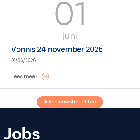
01
juni
Vonnis 24 november 2025
01/06/2026
Lees meer
Alle nieuwsberichten
Jobs