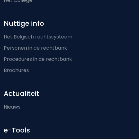
Het College
Nuttige info
Het Belgisch rechtssysteem
Personen in de rechtbank
Procedures in de rechtbank
Brochures
Actualiteit
Nieuws
e-Tools