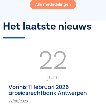
Alle mededelingen
Het laatste nieuws
22
juni
Vonnis 11 februari 2026
arbeidsrechtbank Antwerpen
22/06/2026