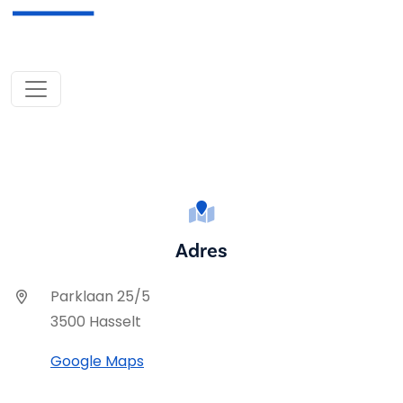
Adres
Parklaan 25/5
3500 Hasselt
Google Maps