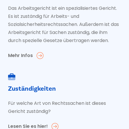
Das Arbeitsgericht ist ein spezialisiertes Gericht.
Es ist zuständig für Arbeits- und
Sozialsicherheitsrechtssachen. Außerdem ist das
Arbeitsgericht für Sachen zuständig, die ihm
durch spezielle Gesetze übertragen werden.
Mehr Infos
Zuständigkeiten
Für welche Art von Rechtssachen ist dieses
Gericht zuständig?
Lesen Sie es hier!