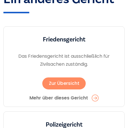
Friedensgericht
Das Friedensgericht ist ausschließlich für
Zivilsachen zuständig.
Zur Übersicht
Mehr über dieses Gericht
Polizeigericht