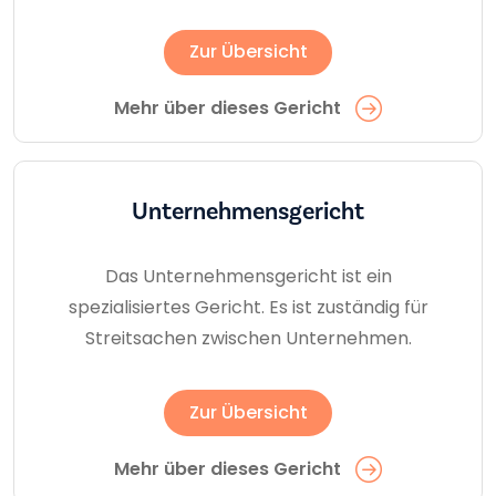
Zur Übersicht
Mehr über dieses Gericht
Unternehmens­gericht
Das Unternehmensgericht ist ein
spezialisiertes Gericht. Es ist zuständig für
Streitsachen zwischen Unternehmen.
Zur Übersicht
Mehr über dieses Gericht