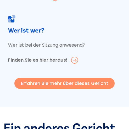
Wer ist wer?
Wer ist bei der Sitzung anwesend?
Finden Sie es hier heraus!
Erfahren Sie mehr über dieses Gericht
Ein anderes Gericht