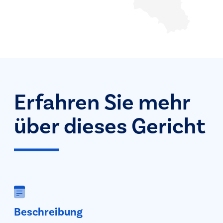
Erfahren Sie mehr
über dieses Gericht
Beschreibung