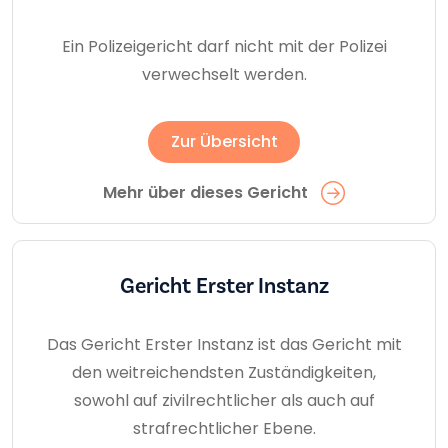
Ein Polizeigericht darf nicht mit der Polizei
verwechselt werden.
Zur Übersicht
Mehr über dieses Gericht
Gericht Erster Instanz
Das Gericht Erster Instanz ist das Gericht mit
den weitreichendsten Zuständigkeiten,
sowohl auf zivilrechtlicher als auch auf
strafrechtlicher Ebene.