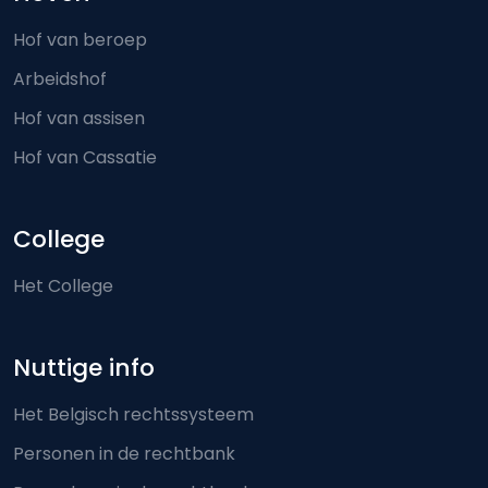
Hof van beroep
Arbeidshof
Hof van assisen
Hof van Cassatie
College
Het College
Nuttige info
Het Belgisch rechtssysteem
Personen in de rechtbank