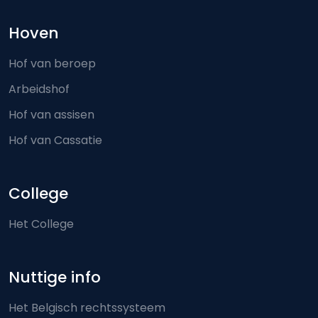
Hoven
Hof van beroep
Arbeidshof
Hof van assisen
Hof van Cassatie
College
Het College
Nuttige info
Het Belgisch rechtssysteem