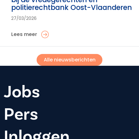
politierechtbank Oost-Vlaanderen
27/03/2026
Lees meer
Alle nieuwsberichten
Jobs
Pers
Inloggen