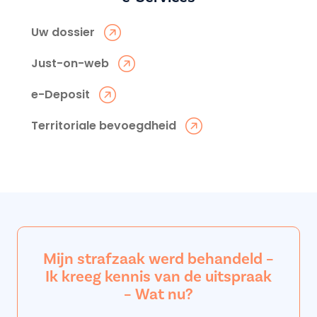
Uw dossier
Just-on-web
e-Deposit
Territoriale bevoegdheid
Mijn strafzaak werd behandeld –
Ik kreeg kennis van de uitspraak
– Wat nu?