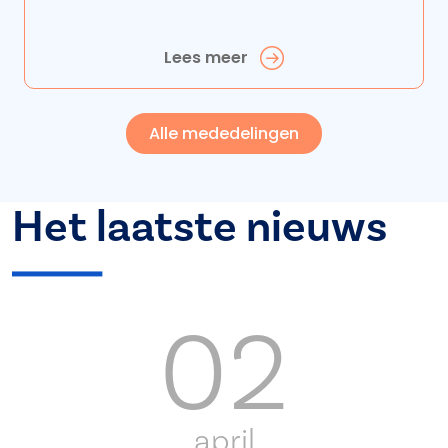
Lees meer
Alle mededelingen
Het laatste nieuws
02
april