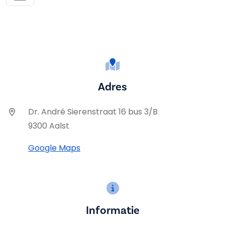
Adres
Dr. André Sierenstraat 16 bus 3/B
9300 Aalst
Google Maps
Informatie