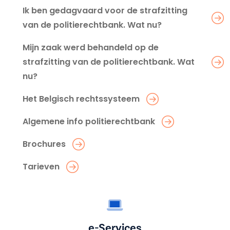
Ik ben gedagvaard voor de strafzitting
van de politierechtbank. Wat nu?
Mijn zaak werd behandeld op de
strafzitting van de politierechtbank. Wat
nu?
Het Belgisch rechtssysteem
Algemene info politierechtbank
Brochures
Tarieven
e-Services