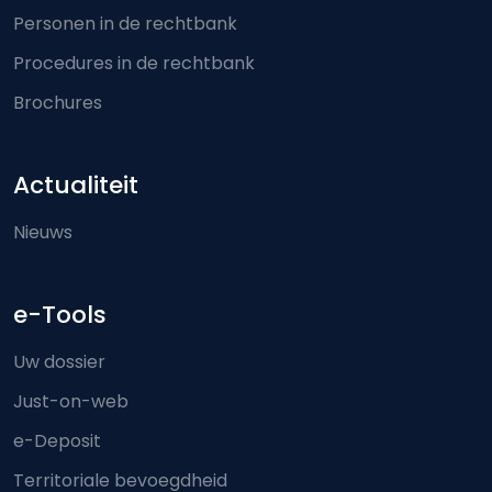
Personen in de rechtbank
Procedures in de rechtbank
Brochures
Actualiteit
Nieuws
e-Tools
Uw dossier
Just-on-web
e-Deposit
Territoriale bevoegdheid