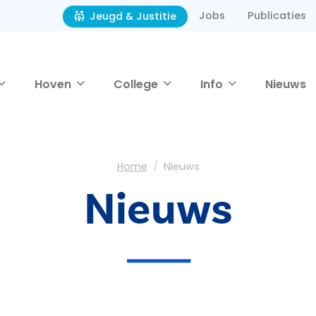
Jobs
Publicaties
Jeugd & Justitie
Hoven
College
Info
Nieuws
Home
Nieuws
Nieuws