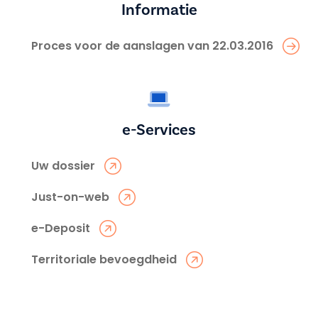
Informatie
Proces voor de aanslagen van 22.03.2016
e-Services
Uw dossier
Just-on-web
e-Deposit
Territoriale bevoegdheid