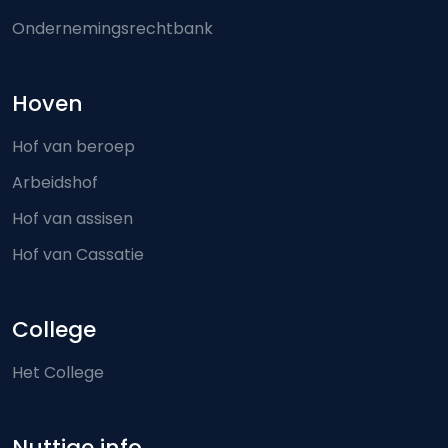
Ondernemingsrechtbank
Hoven
Hof van beroep
Arbeidshof
Hof van assisen
Hof van Cassatie
College
Het College
Nuttige info