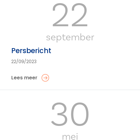
22
september
Persbericht
22/09/2023
Lees meer
30
mei