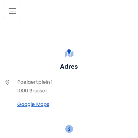
Adres
Poelaertplein 1
1000 Brussel
Google Maps