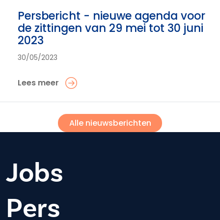
Persbericht - nieuwe agenda voor
de zittingen van 29 mei tot 30 juni
2023
30/05/2023
Lees meer
Alle nieuwsberichten
Jobs
Pers