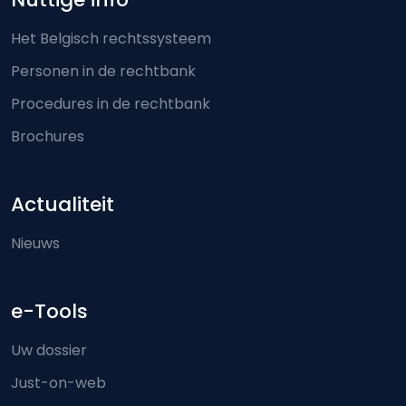
Het Belgisch rechtssysteem
Personen in de rechtbank
Procedures in de rechtbank
Brochures
Actualiteit
Nieuws
e-Tools
Uw dossier
Just-on-web