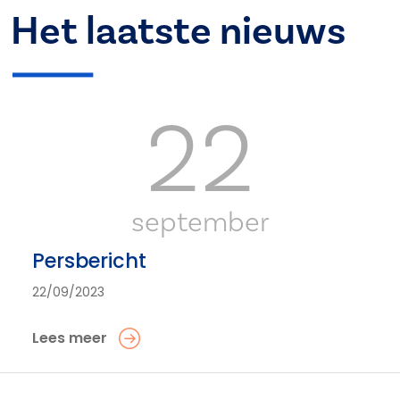
Het laatste nieuws
22
september
Persbericht
22/09/2023
Lees meer