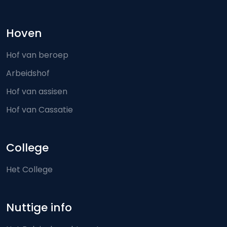
Hoven
Hof van beroep
Arbeidshof
Hof van assisen
Hof van Cassatie
College
Het College
Nuttige info