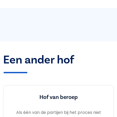
Een ander hof
Hof van beroep
Als één van de partijen bij het proces niet