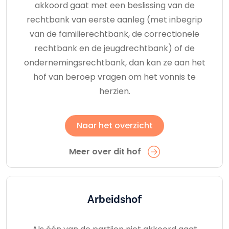
akkoord gaat met een beslissing van de
rechtbank van eerste aanleg (met inbegrip
van de familierechtbank, de correctionele
rechtbank en de jeugdrechtbank) of de
ondernemingsrechtbank, dan kan ze aan het
hof van beroep vragen om het vonnis te
herzien.
Naar het overzicht
Meer over dit hof
Arbeidshof