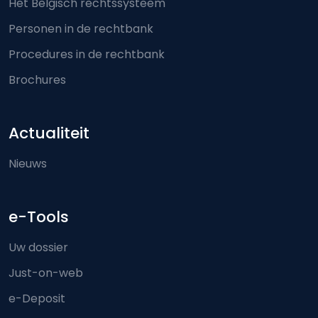
Het Belgisch rechtssysteem
Personen in de rechtbank
Procedures in de rechtbank
Brochures
Actualiteit
Nieuws
e-Tools
Uw dossier
Just-on-web
e-Deposit