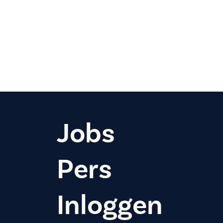
Jobs
Pers
Inloggen