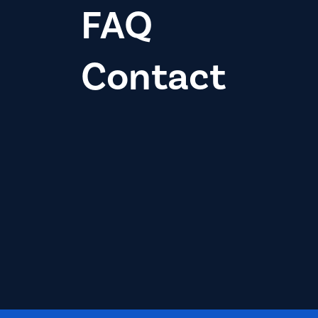
FAQ
Contact