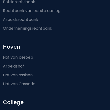
Politierechtbank
Rechtbank van eerste aanleg
Arbeidsrechtbank
Ondernemingsrechtbank
Hoven
Hof van beroep
Arbeidshof
Hof van assisen
Hof van Cassatie
College