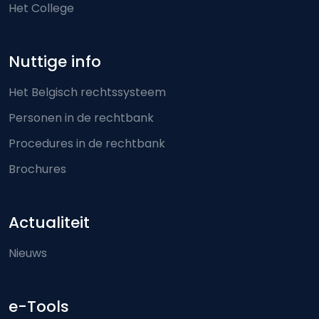
Het College
Nuttige info
Het Belgisch rechtssysteem
Personen in de rechtbank
Procedures in de rechtbank
Brochures
Actualiteit
Nieuws
e-Tools