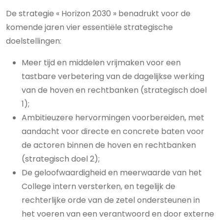
De strategie « Horizon 2030 » benadrukt voor de
komende jaren vier essentiële strategische
doelstellingen:
Meer tijd en middelen vrijmaken voor een
tastbare verbetering van de dagelijkse werking
van de hoven en rechtbanken (strategisch doel
1);
Ambitieuzere hervormingen voorbereiden, met
aandacht voor directe en concrete baten voor
de actoren binnen de hoven en rechtbanken
(strategisch doel 2);
De geloofwaardigheid en meerwaarde van het
College intern versterken, en tegelijk de
rechterlijke orde van de zetel ondersteunen in
het voeren van een verantwoord en door externe