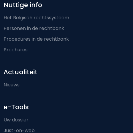
Nuttige info
Het Belgisch rechtssysteem
Personen in de rechtbank
Procedures in de rechtbank
Brochures
Actualiteit
Nieuws
e-Tools
Uw dossier
Just-on-web