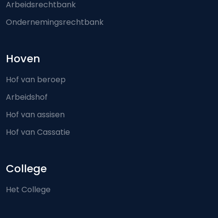
Arbeidsrechtbank
Ondernemingsrechtbank
Hoven
Hof van beroep
Arbeidshof
Hof van assisen
Hof van Cassatie
College
Het College