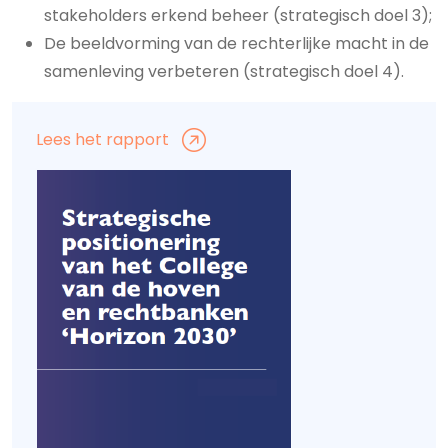
stakeholders erkend beheer (strategisch doel 3);
De beeldvorming van de rechterlijke macht in de
samenleving verbeteren (strategisch doel 4).
Lees het rapport