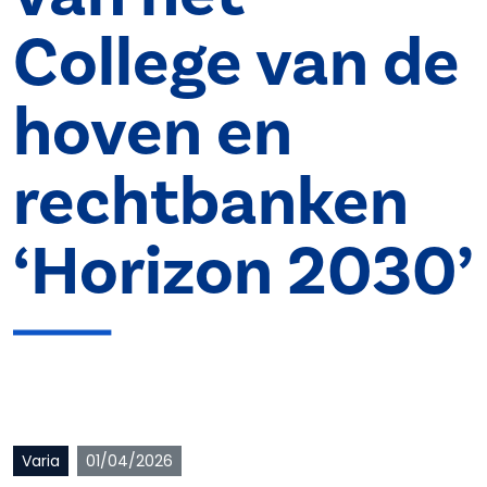
College van de
hoven en
rechtbanken
‘Horizon 2030’
Varia
01/04/2026