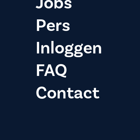
Jobs
Pers
Inloggen
FAQ
Contact