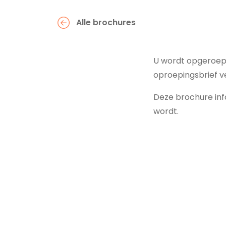
Alle brochures
U wordt opgeroepe
oproepingsbrief 
Deze brochure inf
wordt.