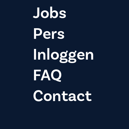
Jobs
Pers
Inloggen
FAQ
Contact