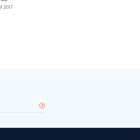
il 2017