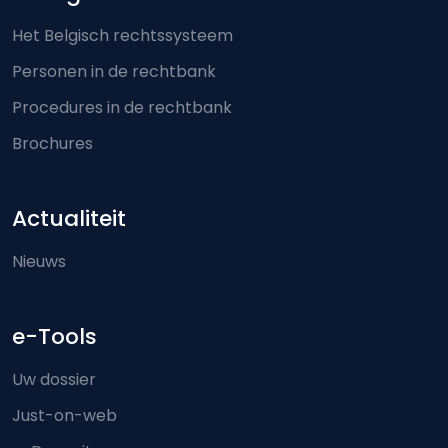
Het Belgisch rechtssysteem
Personen in de rechtbank
Procedures in de rechtbank
Brochures
Actualiteit
Nieuws
e-Tools
Uw dossier
Just-on-web