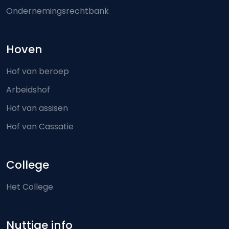
Ondernemingsrechtbank
Hoven
Hof van beroep
Arbeidshof
Hof van assisen
Hof van Cassatie
College
Het College
Nuttige info