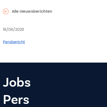
Alle nieuwsberichten
18/06/2026
Persbericht
Jobs
Pers