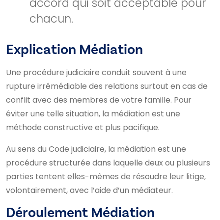
accord qui soit acceptable pour
chacun.
Explication Médiation
Une procédure judiciaire conduit souvent à une
rupture irrémédiable des relations surtout en cas de
conflit avec des membres de votre famille. Pour
éviter une telle situation, la médiation est une
méthode constructive et plus pacifique.
Au sens du Code judiciaire, la médiation est une
procédure structurée dans laquelle deux ou plusieurs
parties tentent elles-mêmes de résoudre leur litige,
volontairement, avec l’aide d’un médiateur.
Déroulement Médiation