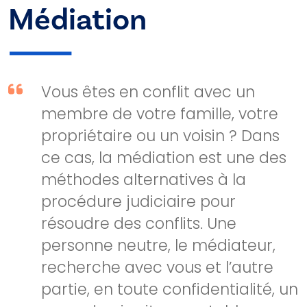
Médiation
Vous êtes en conflit avec un
membre de votre famille, votre
propriétaire ou un voisin ? Dans
ce cas, la médiation est une des
méthodes alternatives à la
procédure judiciaire pour
résoudre des conflits. Une
personne neutre, le médiateur,
recherche avec vous et l’autre
partie, en toute confidentialité, un