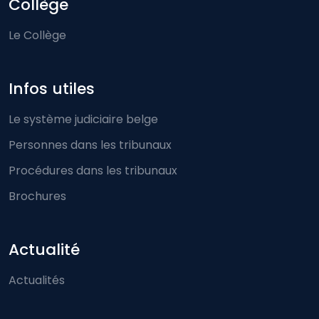
Collège
Le Collège
Infos utiles
Le système judiciaire belge
Personnes dans les tribunaux
Procédures dans les tribunaux
Brochures
Actualité
Actualités