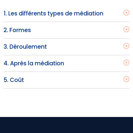
1. Les différents types de médiation
2. Formes
3. Déroulement
4. Après la médiation
5. Coût