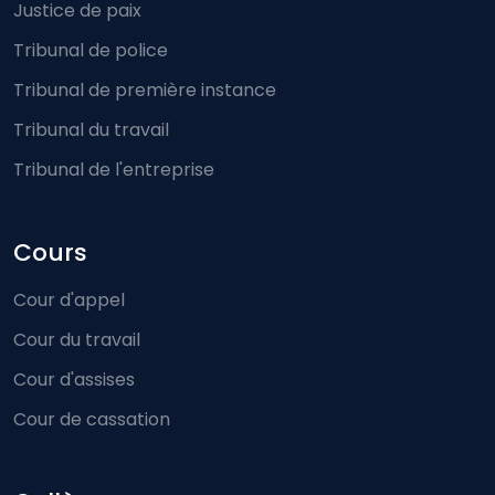
Justice de paix
Tribunal de police
Tribunal de première instance
Tribunal du travail
Tribunal de l'entreprise
Cours
Cour d'appel
Cour du travail
Cour d'assises
Cour de cassation