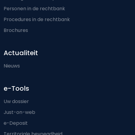
Personen in de rechtbank
Procedures in de rechtbank
Brochures
Actualiteit
Nieuws
e-Tools
Uw dossier
Just-on-web
e-Deposit
Territoriale bevoegdheid