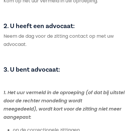
Kom op het uur vermeld in uw oproeping.
2. U heeft een advocaat:
Neem de dag voor de zitting contact op met uw
advocaat.
3. U bent advocaat:
1. Het uur vermeld in de oproeping (of dat bij uitstel
door de rechter mondeling wordt
meegedeeld), wordt kort voor de zitting niet meer
aangepast:
op de correctionele zittingen