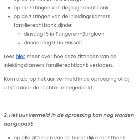
op de zittingen van de jeugdrechtbank
op de zittingen van de inleidingskamers
familierechtbank zijnde:
dinsdag 15 in Tongeren-Borgloon
donderdag 6 I in Hasselt
Lees
hier
meer over hoe deze zittingen van de
inleidingskamers familierechtbank verlopen.
Kom a.u.b. op het uur vermeld in de oproeping of bij
uitstel door de rechter meegedeeld.
2. Het uur vermeld in de oproeping kan nog worden
aangepast:
op alle zittingen van de burgerlijke rechtbank