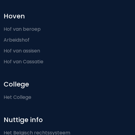
Hoven
Hof van beroep
Arbeidshof
Hof van assisen
Hof van Cassatie
College
Het College
Nuttige info
Het Belgisch rechtssysteem