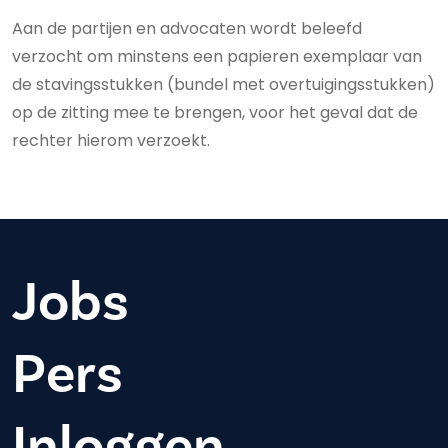
Aan de partijen en advocaten wordt beleefd
verzocht om minstens een papieren exemplaar van
de stavingsstukken (bundel met overtuigingsstukken)
op de zitting mee te brengen, voor het geval dat de
rechter hierom verzoekt.
Jobs
Pers
Inloggen