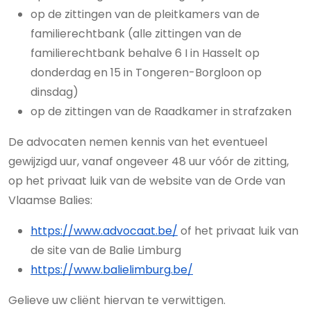
op de zittingen van de pleitkamers van de
familierechtbank (alle zittingen van de
familierechtbank behalve 6 I in Hasselt op
donderdag en 15 in Tongeren-Borgloon op
dinsdag)
op de zittingen van de Raadkamer in strafzaken
De advocaten nemen kennis van het eventueel
gewijzigd uur, vanaf ongeveer 48 uur vóór de zitting,
op het privaat luik van de website van de Orde van
Vlaamse Balies:
https://www.advocaat.be/
of het privaat luik van
de site van de Balie Limburg
https://www.balielimburg.be/
Gelieve uw cliënt hiervan te verwittigen.