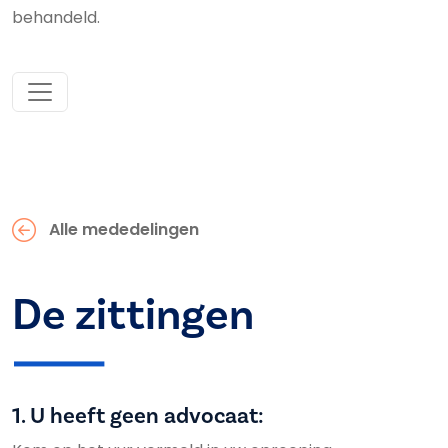
behandeld.
Alle mededelingen
De zittingen
1. U heeft geen advocaat: