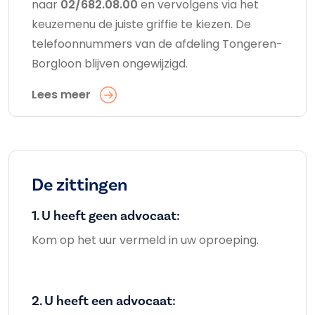
naar
02/682.08.00
en vervolgens via het
keuzemenu de juiste griffie te kiezen. De
telefoonnummers van de afdeling Tongeren-
Borgloon blijven ongewijzigd.
Lees meer
De zittingen
1. U heeft geen advocaat:
Kom op het uur vermeld in uw oproeping.
2. U heeft een advocaat: