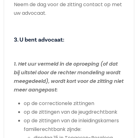
Neem de dag voor de zitting contact op met
uw advocaat.
3. U bent advocaat:
1. Het uur vermeld in de oproeping (of dat
bij uitstel door de rechter mondeling wordt
meegedeeld), wordt kort voor de zitting niet
meer aangepast:
op de correctionele zittingen
op de zittingen van de jeugdrechtbank
op de zittingen van de inleidingskamers
familierechtbank zijnde:
dinsdag 15 in Tongeren-Borgloon