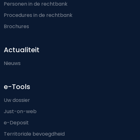
Personen in de rechtbank
Procedures in de rechtbank
Brochures
Actualiteit
Nieuws
e-Tools
Uw dossier
Just-on-web
e-Deposit
Territoriale bevoegdheid