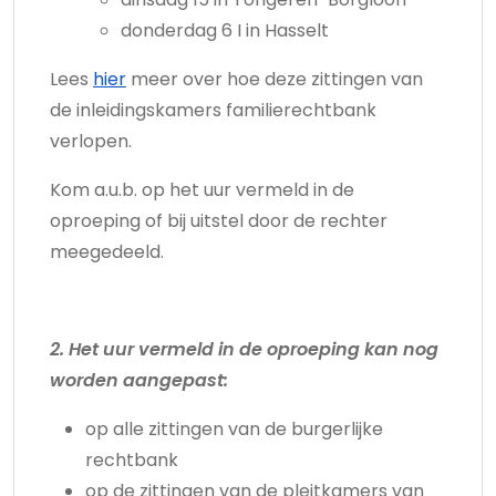
donderdag 6 I in Hasselt
Lees
hier
meer over hoe deze zittingen van
de inleidingskamers familierechtbank
verlopen.
Kom a.u.b. op het uur vermeld in de
oproeping of bij uitstel door de rechter
meegedeeld.
2. Het uur vermeld in de oproeping kan nog
worden aangepast:
op alle zittingen van de burgerlijke
rechtbank
op de zittingen van de pleitkamers van