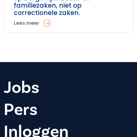
familiezaken, niet op
correctionele zaken.
Lees meer
Jobs
Pers
Inloggen