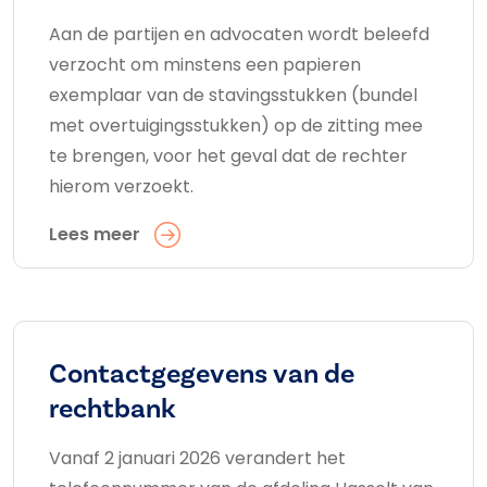
Aan de partijen en advocaten wordt beleefd
verzocht om minstens een papieren
exemplaar van de stavingsstukken (bundel
met overtuigingsstukken) op de zitting mee
te brengen, voor het geval dat de rechter
hierom verzoekt.
Lees meer
Contactgegevens van de
rechtbank
Vanaf 2 januari 2026 verandert het