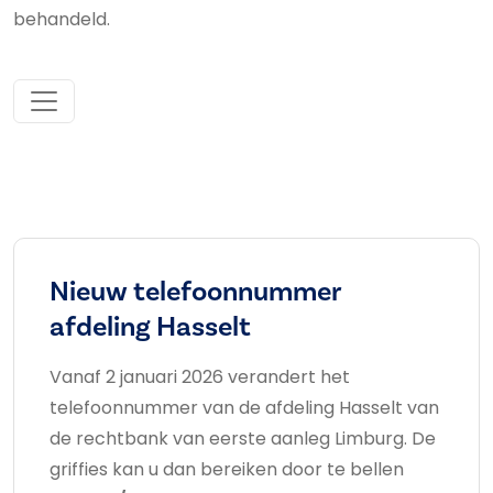
behandeld.
Nieuw telefoonnummer
afdeling Hasselt
Vanaf 2 januari 2026 verandert het
telefoonnummer van de afdeling Hasselt van
de rechtbank van eerste aanleg Limburg. De
griffies kan u dan bereiken door te bellen