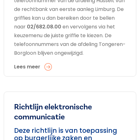
telefoonnummer van de afdeling Hasselt van
de rechtbank van eerste aanleg Limburg. De
griffies kan u dan bereiken door te bellen
naar
02/682.08.00
en vervolgens via het
keuzemenu de juiste griffie te kiezen. De
telefoonnummers van de afdeling Tongeren-
Borgloon blijven ongewijzigd.
Lees meer
Richtlijn elektronische
communicatie
Deze richtlijn is van toepassing
op burgerlijke zaken en