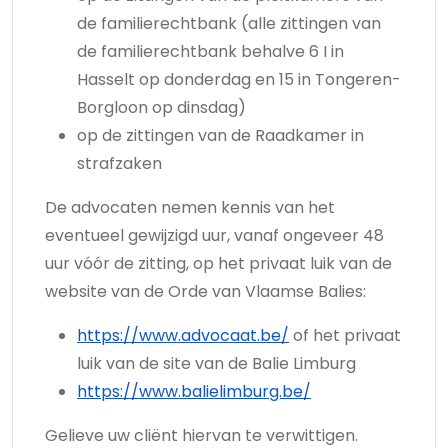
de familierechtbank (alle zittingen van
de familierechtbank behalve 6 I in
Hasselt op donderdag en 15 in Tongeren-
Borgloon op dinsdag)
op de zittingen van de Raadkamer in
strafzaken
De advocaten nemen kennis van het
eventueel gewijzigd uur, vanaf ongeveer 48
uur vóór de zitting, op het privaat luik van de
website van de Orde van Vlaamse Balies:
https://www.advocaat.be/
of het privaat
luik van de site van de Balie Limburg
https://www.balielimburg.be/
Gelieve uw cliënt hiervan te verwittigen.