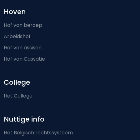
Hoven
Hof van beroep
Arbeidshof
Hof van assisen
Hof van Cassatie
College
Het College
Nuttige info
Het Belgisch rechtssysteem