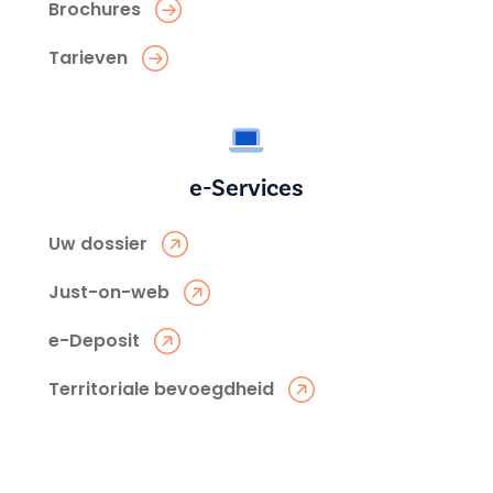
Brochures
Tarieven
e-Services
Uw dossier
Just-on-web
e-Deposit
Territoriale bevoegdheid