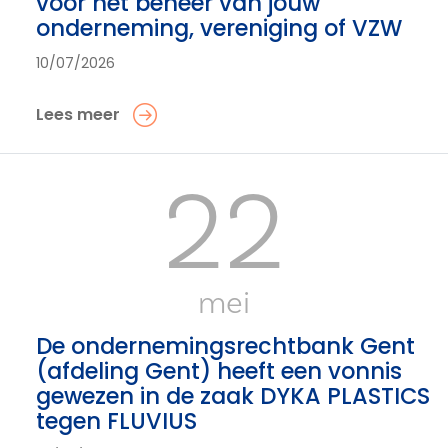
voor het beheer van jouw
onderneming, vereniging of VZW
10/07/2026
Lees meer
22
mei
De ondernemingsrechtbank Gent
(afdeling Gent) heeft een vonnis
gewezen in de zaak DYKA PLASTICS
tegen FLUVIUS