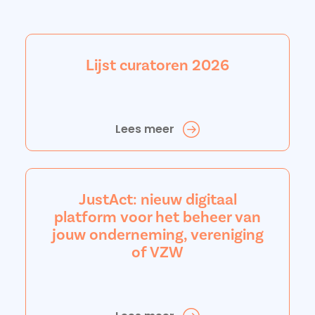
Lijst curatoren 2026
Lees meer
JustAct: nieuw digitaal
platform voor het beheer van
jouw onderneming, vereniging
of VZW