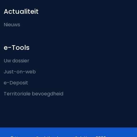
Actualiteit
Nieuws
e-Tools
Uw dossier
Just-on-web
e-Deposit
Territoriale bevoegdheid