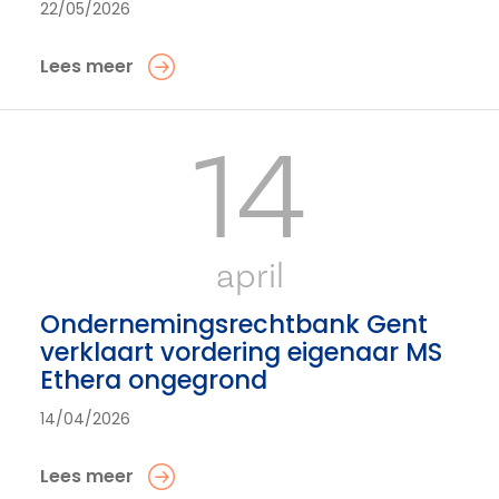
22/05/2026
Lees meer
14
april
Ondernemingsrechtbank Gent
verklaart vordering eigenaar MS
Ethera ongegrond
14/04/2026
Lees meer