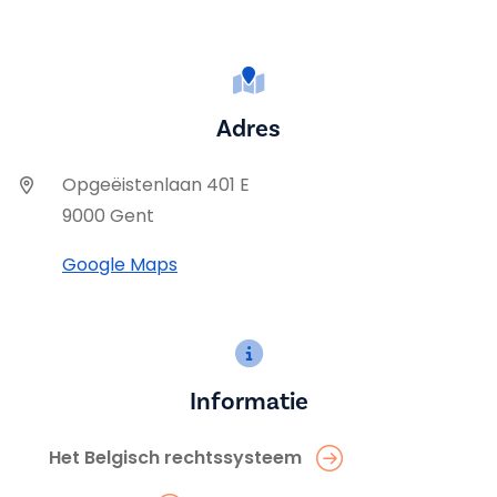
Adres
Opgeëistenlaan 401 E
9000 Gent
Google Maps
Informatie
Het Belgisch rechtssysteem