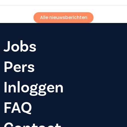
Alle nieuwsberichten
Jobs
Pers
Inloggen
FAQ