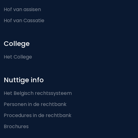
Hof van assisen
Hof van Cassatie
College
Het College
Nuttige info
Het Belgisch rechtssysteem
Personen in de rechtbank
Procedures in de rechtbank
Brochures