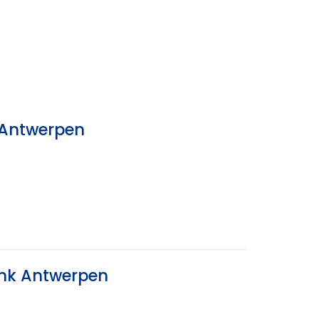
k Antwerpen
ank Antwerpen