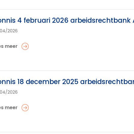
nnis 4 februari 2026 arbeidsrechtbank
/04/2026
es meer
nnis 18 december 2025 arbeidsrechtb
/04/2026
es meer