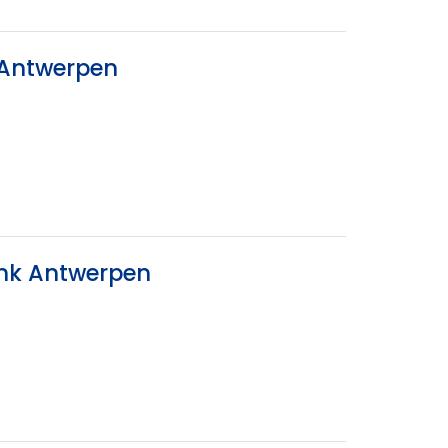
 Antwerpen
ank Antwerpen