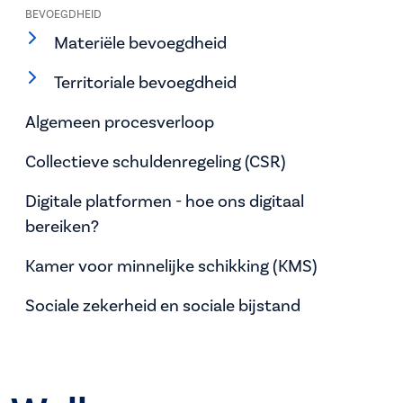
BEVOEGDHEID
Materiële bevoegdheid
Territoriale bevoegdheid
Algemeen procesverloop
Collectieve schuldenregeling (CSR)
Digitale platformen - hoe ons digitaal
bereiken?
Kamer voor minnelijke schikking (KMS)
Sociale zekerheid en sociale bijstand