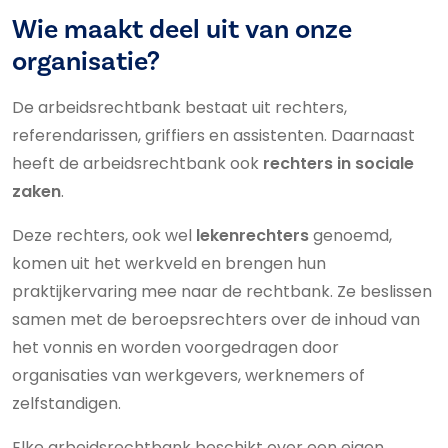
Wie maakt deel uit van onze
organisatie?
De arbeidsrechtbank bestaat uit rechters,
referendarissen, griffiers en assistenten. Daarnaast
heeft de arbeidsrechtbank ook
rechters in sociale
zaken
.
Deze rechters, ook wel
lekenrechters
genoemd,
komen uit het werkveld en brengen hun
praktijkervaring mee naar de rechtbank. Ze beslissen
samen met de beroepsrechters over de inhoud van
het vonnis en worden voorgedragen door
organisaties van werkgevers, werknemers of
zelfstandigen.
Elke arbeidsrechtbank beschikt over een eigen