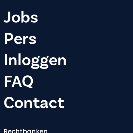
Jobs
Pers
Inloggen
FAQ
Contact
Rechtbanken