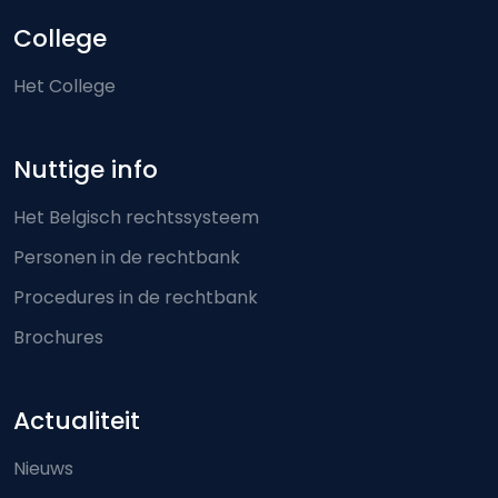
College
Het College
Nuttige info
Het Belgisch rechtssysteem
Personen in de rechtbank
Procedures in de rechtbank
Brochures
Actualiteit
Nieuws