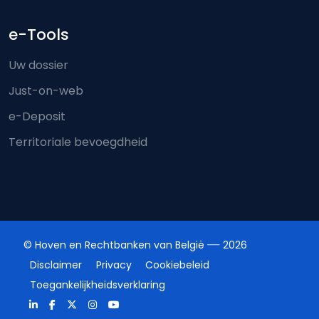
e-Tools
Uw dossier
Just-on-web
e-Deposit
Territoriale bevoegdheid
© Hoven en Rechtbanken van België
2026
Disclaimer
Privacy
Cookiebeleid
Toegankelijkheidsverklaring