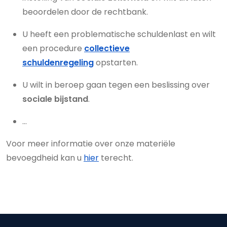
beoordelen door de rechtbank.
U heeft een problematische schuldenlast en wilt
een procedure
collectieve
schuldenregeling
opstarten.
U wilt in beroep gaan tegen een beslissing over
sociale bijstand
.
...
Voor meer informatie over onze materiële
bevoegdheid kan u
hier
terecht.