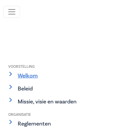
VOORSTELLING
Welkom
Beleid
Missie, visie en waarden
ORGANISATIE
Reglementen