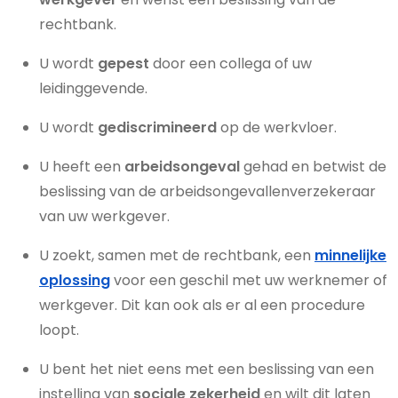
rechtbank.
U wordt
gepest
door een collega of uw
leidinggevende.
U wordt
gediscrimineerd
op de werkvloer.
U heeft een
arbeidsongeval
gehad en betwist de
beslissing van de arbeidsongevallenverzekeraar
van uw werkgever.
U zoekt, samen met de rechtbank, een
minnelijke
oplossing
voor een geschil met uw werknemer of
werkgever. Dit kan ook als er al een procedure
loopt.
U bent het niet eens met een beslissing van een
instelling van
sociale zekerheid
en wilt dit laten