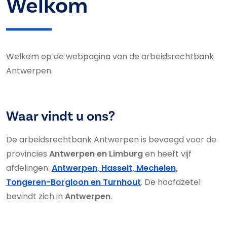
Welkom
Welkom op de webpagina van de arbeidsrechtbank
Antwerpen.
Waar vindt u ons?
De arbeidsrechtbank Antwerpen is bevoegd voor de
provincies
Antwerpen en Limburg
en heeft vijf
afdelingen:
Antwerpen, Hasselt, Mechelen,
Tongeren-Borgloon en Turnhout
. De hoofdzetel
bevindt zich in
Antwerpen
.