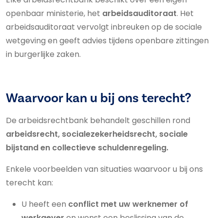
openbaar ministerie, het
arbeidsauditoraat
. Het
arbeidsauditoraat vervolgt inbreuken op de sociale
wetgeving en geeft advies tijdens openbare zittingen
in burgerlijke zaken.
Waarvoor kan u bij ons terecht?
De arbeidsrechtbank behandelt geschillen rond
arbeidsrecht, socialezekerheidsrecht, sociale
bijstand en collectieve schuldenregeling.
Enkele voorbeelden van situaties waarvoor u bij ons
terecht kan:
U heeft een
conflict met uw werknemer of
werkgever
en wenst een beslissing van de