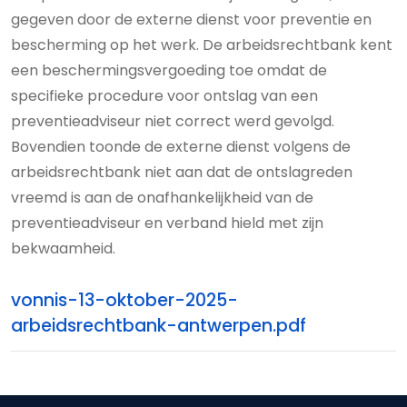
gegeven door de externe dienst voor preventie en
bescherming op het werk. De arbeidsrechtbank kent
een beschermingsvergoeding toe omdat de
specifieke procedure voor ontslag van een
preventieadviseur niet correct werd gevolgd.
Bovendien toonde de externe dienst volgens de
arbeidsrechtbank niet aan dat de ontslagreden
vreemd is aan de onafhankelijkheid van de
preventieadviseur en verband hield met zijn
bekwaamheid.
vonnis-13-oktober-2025-
arbeidsrechtbank-antwerpen.pdf