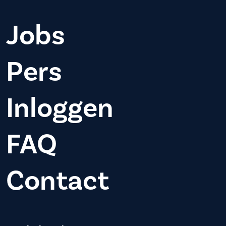
Jobs
Pers
Inloggen
FAQ
Contact