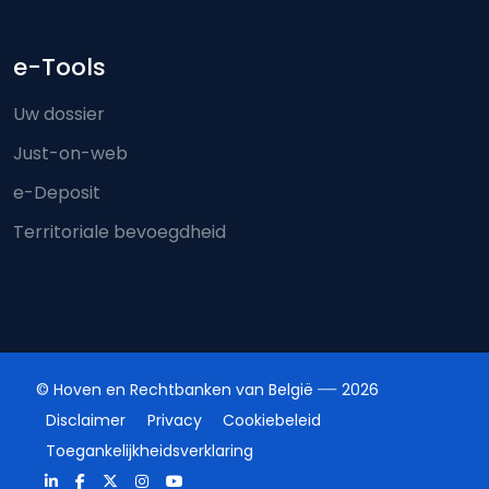
e-Tools
Uw dossier
Just-on-web
e-Deposit
Territoriale bevoegdheid
© Hoven en Rechtbanken van België
2026
Disclaimer
Privacy
Cookiebeleid
Toegankelijkheidsverklaring