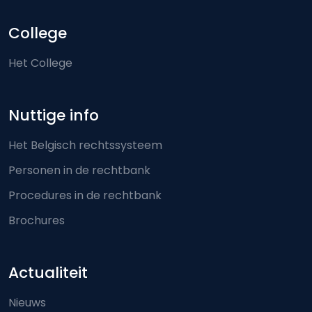
College
Het College
Nuttige info
Het Belgisch rechtssysteem
Personen in de rechtbank
Procedures in de rechtbank
Brochures
Actualiteit
Nieuws