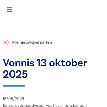
Alle nieuwsberichten
Vonnis 13 oktober
2025
18/05/2026
Een preventieadviseur vecht zijn ontslag aan,