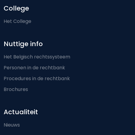
College
Het College
Nuttige info
Het Belgisch rechtssysteem
Personen in de rechtbank
Procedures in de rechtbank
Brochures
Actualiteit
Nieuws