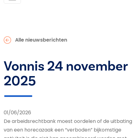
Alle nieuwsberichten
Vonnis 24 november
2025
01/06/2026
De arbeidsrechtbank moest oordelen of de uitbating
van een horecazaak een “verboden” bijkomstige