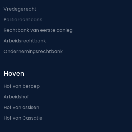
Vredegerecht
Politierechtbank
Rechtbank van eerste aanleg
Arbeidsrechtbank
Ondernemingsrechtbank
Hoven
Hof van beroep
Arbeidshof
Hof van assisen
Hof van Cassatie