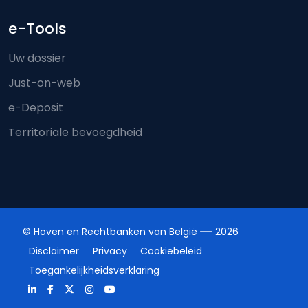
e-Tools
Uw dossier
Just-on-web
e-Deposit
Territoriale bevoegdheid
© Hoven en Rechtbanken van België
2026
Disclaimer
Privacy
Cookiebeleid
Toegankelijkheidsverklaring