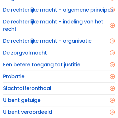
De rechterlijke macht - algemene principes
De rechterlijke macht - indeling van het
recht
De rechterlijke macht - organisatie
De zorgvolmacht
Een betere toegang tot justitie
Probatie
Slachtofferonthaal
U bent getuige
U bent veroordeeld