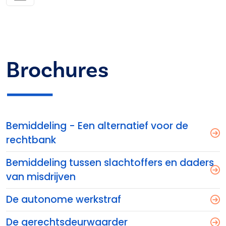
Brochures
Bemiddeling - Een alternatief voor de
rechtbank
Bemiddeling tussen slachtoffers en daders
van misdrijven
De autonome werkstraf
De gerechtsdeurwaarder