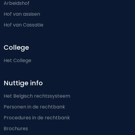
Arbeidshof
Hof van assisen
Hof van Cassatie
College
Het College
Nuttige info
Het Belgisch rechtssysteem
Personen in de rechtbank
Procedures in de rechtbank
Brochures