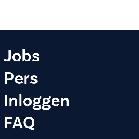
Jobs
Pers
Inloggen
FAQ