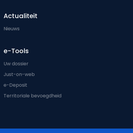
Actualiteit
Nieuws
e-Tools
Uw dossier
Just-on-web
e-Deposit
Territoriale bevoegdheid