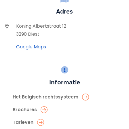
Adres
Koning Albertstraat 12
3290 Diest
Google Maps
Informatie
Het Belgisch rechtssysteem
Brochures
Tarieven