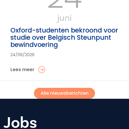
juni
Oxford-studenten bekroond voor
studie over Belgisch Steunpunt
bewindvoering
24/06/2026
Lees meer
Alle nieuwsberichten
Jobs