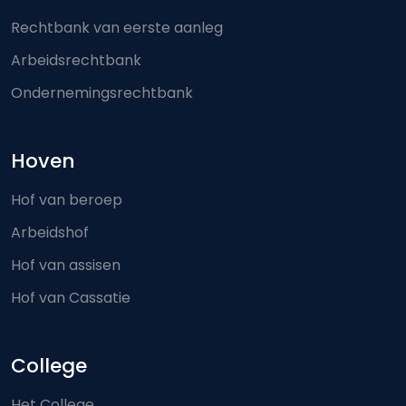
Rechtbank van eerste aanleg
Arbeidsrechtbank
Ondernemingsrechtbank
Hoven
Hof van beroep
Arbeidshof
Hof van assisen
Hof van Cassatie
College
Het College