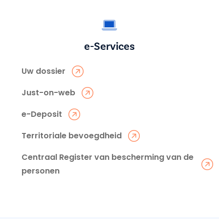
e-Services
Uw dossier
Just-on-web
e-Deposit
Territoriale bevoegdheid
Centraal Register van bescherming van de
personen