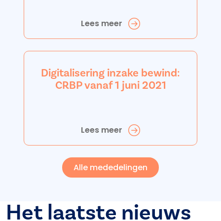
Lees meer
Digitalisering inzake bewind:
CRBP vanaf 1 juni 2021
Lees meer
Alle mededelingen
Het laatste nieuws