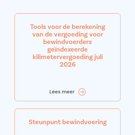
Tools voor de berekening
van de vergoeding voor
bewindvoerders
geïndexeerde
kilimetervergoeding juli
2026
Lees meer
Steunpunt bewindvoering