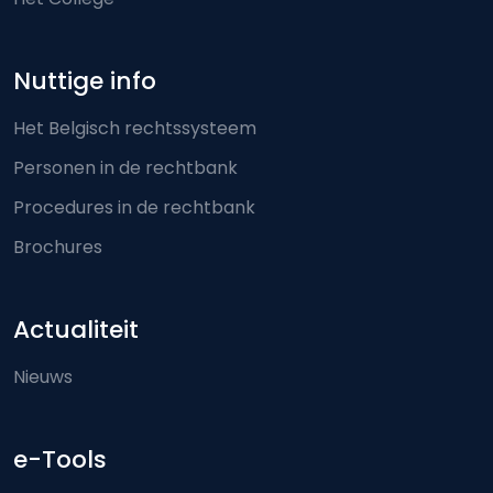
Nuttige info
Het Belgisch rechtssysteem
Personen in de rechtbank
Procedures in de rechtbank
Brochures
Actualiteit
Nieuws
e-Tools