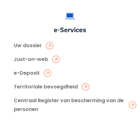
e-Services
Uw dossier
Just-on-web
e-Deposit
Territoriale bevoegdheid
Centraal Register van bescherming van de
personen