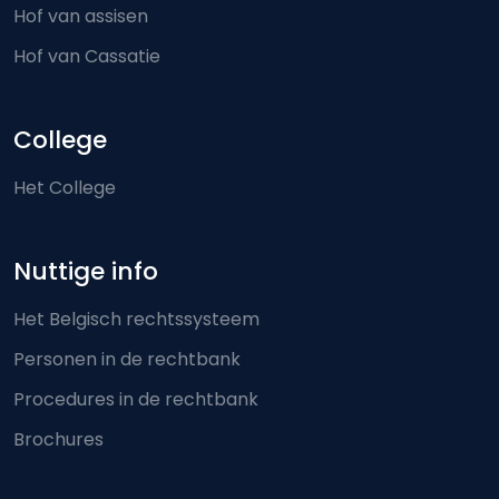
Hof van assisen
Hof van Cassatie
College
Het College
Nuttige info
Het Belgisch rechtssysteem
Personen in de rechtbank
Procedures in de rechtbank
Brochures