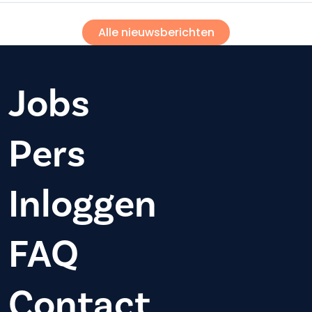
Alle nieuwsberichten
Jobs
Pers
Inloggen
FAQ
Contact