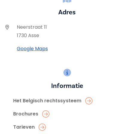
Adres
Neerstraat 11
1730 Asse
Google Maps
Informatie
Het Belgisch rechtssysteem
Brochures
Tarieven