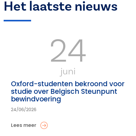
Het laatste nieuws
24
juni
Oxford-studenten bekroond voor
studie over Belgisch Steunpunt
bewindvoering
24/06/2026
Lees meer