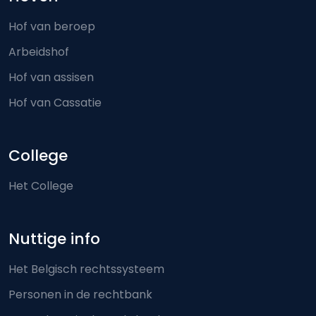
Hof van beroep
Arbeidshof
Hof van assisen
Hof van Cassatie
College
Het College
Nuttige info
Het Belgisch rechtssysteem
Personen in de rechtbank