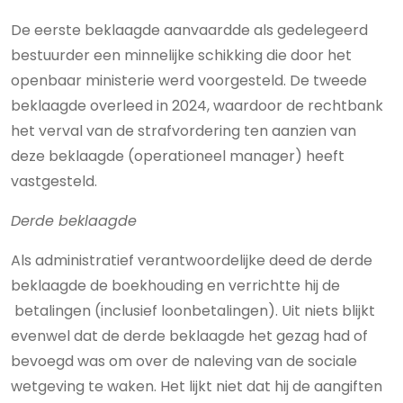
De eerste beklaagde aanvaardde als gedelegeerd
bestuurder een minnelijke schikking die door het
openbaar ministerie werd voorgesteld. De tweede
beklaagde overleed in 2024, waardoor de rechtbank
het verval van de strafvordering ten aanzien van
deze beklaagde (operationeel manager) heeft
vastgesteld.
Derde beklaagde
Als administratief verantwoordelijke deed de derde
beklaagde de boekhouding en verrichtte hij de
betalingen (inclusief loonbetalingen). Uit niets blijkt
evenwel dat de derde beklaagde het gezag had of
bevoegd was om over de naleving van de sociale
wetgeving te waken. Het lijkt niet dat hij de aangiften