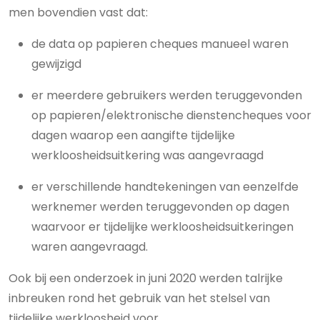
men bovendien vast dat:
de data op papieren cheques manueel waren
gewijzigd
er meerdere gebruikers werden teruggevonden
op papieren/elektronische dienstencheques voor
dagen waarop een aangifte tijdelijke
werkloosheidsuitkering was aangevraagd
er verschillende handtekeningen van eenzelfde
werknemer werden teruggevonden op dagen
waarvoor er tijdelijke werkloosheidsuitkeringen
waren aangevraagd.
Ook bij een onderzoek in juni 2020 werden talrijke
inbreuken rond het gebruik van het stelsel van
tijdelijke werkloosheid voor