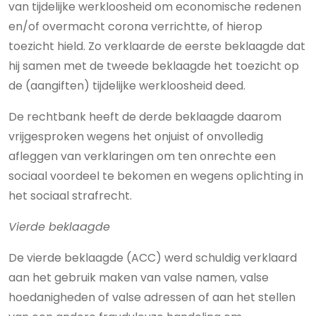
van tijdelijke werkloosheid om economische redenen
en/of overmacht corona verrichtte, of hierop
toezicht hield. Zo verklaarde de eerste beklaagde dat
hij samen met de tweede beklaagde het toezicht op
de (aangiften) tijdelijke werkloosheid deed.
De rechtbank heeft de derde beklaagde daarom
vrijgesproken wegens het onjuist of onvolledig
afleggen van verklaringen om ten onrechte een
sociaal voordeel te bekomen en wegens oplichting in
het sociaal strafrecht.
Vierde beklaagde
De vierde beklaagde (ACC) werd schuldig verklaard
aan het gebruik maken van valse namen, valse
hoedanigheden of valse adressen of aan het stellen