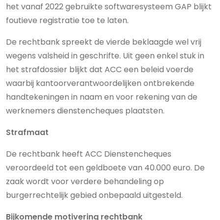
het vanaf 2022 gebruikte softwaresysteem GAP blijkt
foutieve registratie toe te laten.
De rechtbank spreekt de vierde beklaagde wel vrij
wegens valsheid in geschrifte. Uit geen enkel stuk in
het strafdossier blijkt dat ACC een beleid voerde
waarbij kantoorverantwoordelijken ontbrekende
handtekeningen in naam en voor rekening van de
werknemers dienstencheques plaatsten.
Strafmaat
De rechtbank heeft ACC Dienstencheques
veroordeeld tot een geldboete van 40.000 euro. De
zaak wordt voor verdere behandeling op
burgerrechtelijk gebied onbepaald uitgesteld.
Bijkomende motivering rechtbank