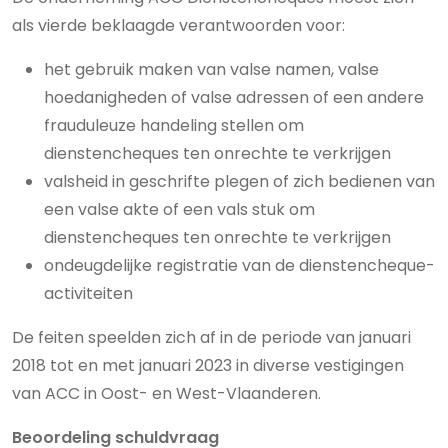
als vierde beklaagde verantwoorden voor:
het gebruik maken van valse namen, valse
hoedanigheden of valse adressen of een andere
frauduleuze handeling stellen om
dienstencheques ten onrechte te verkrijgen
valsheid in geschrifte plegen of zich bedienen van
een valse akte of een vals stuk om
dienstencheques ten onrechte te verkrijgen
ondeugdelijke registratie van de dienstencheque-
activiteiten
De feiten speelden zich af in de periode van januari
2018 tot en met januari 2023 in diverse vestigingen
van ACC in Oost- en West-Vlaanderen.
Beoordeling schuldvraag