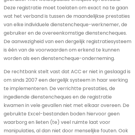
Deze registratie moet toelaten om exact na te gaan
wat het verband is tussen de maandelijkse prestaties
van elke individuele dienstencheque-werknemer, de
gebruiker en de overeenkomstige dienstencheques.
De aanwezigheid van een dergelijk registratiesysteem
is één van de voorwaarden om erkend te kunnen
worden als een dienstencheque-onderneming.
De rechtbank stelt vast dat ACC er niet in geslaagd is
om sinds 2007 een dergelijk systeem in haar werking
te implementeren. De verrichtte prestaties, de
ingediende dienstencheques en de registratie
kwamen in vele gevallen niet met elkaar overeen. De
gebruikte Excel-bestanden boden hiervoor geen
waarborg en lieten (te) veel ruimte laat voor
manipulaties, al dan niet door menselijke fouten. Ook