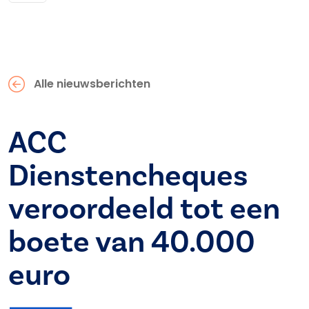
Alle nieuwsberichten
ACC
Dienstencheques
veroordeeld tot een
boete van 40.000
euro