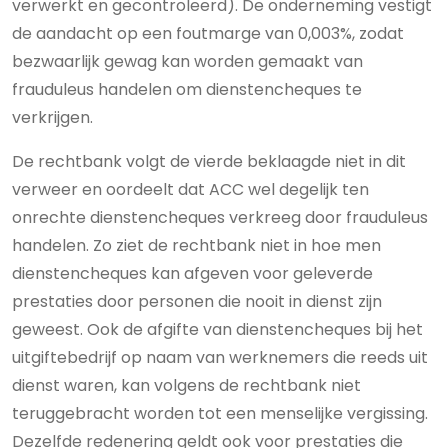
verwerkt en gecontroleerd). De onderneming vestigt
de aandacht op een foutmarge van 0,003%, zodat
bezwaarlijk gewag kan worden gemaakt van
frauduleus handelen om dienstencheques te
verkrijgen.
De rechtbank volgt de vierde beklaagde niet in dit
verweer en oordeelt dat ACC wel degelijk ten
onrechte dienstencheques verkreeg door frauduleus
handelen. Zo ziet de rechtbank niet in hoe men
dienstencheques kan afgeven voor geleverde
prestaties door personen die nooit in dienst zijn
geweest. Ook de afgifte van dienstencheques bij het
uitgiftebedrijf op naam van werknemers die reeds uit
dienst waren, kan volgens de rechtbank niet
teruggebracht worden tot een menselijke vergissing.
Dezelfde redenering geldt ook voor prestaties die