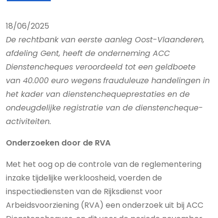
18/06/2025
De rechtbank van eerste aanleg Oost-Vlaanderen,
afdeling Gent, heeft de onderneming ACC
Dienstencheques veroordeeld tot een geldboete
van 40.000 euro wegens
frauduleuze handelingen in
het kader van dienstenchequeprestaties en de
ondeugdelijke registratie van de dienstencheque-
activiteiten.
Onderzoeken door de RVA
Met het oog op de controle van de reglementering
inzake tijdelijke werkloosheid, voerden de
inspectiediensten van de Rijksdienst voor
Arbeidsvoorziening (RVA) een onderzoek uit bij ACC