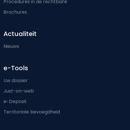
Procedures in de rechtbank
Brochures
Actualiteit
Nieuws
e-Tools
Uw dossier
Just-on-web
e-Deposit
Territoriale bevoegdheid