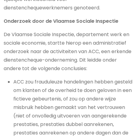
dienstenchequewerknemers genoteerd.
Onderzoek door de Vlaamse Sociale Inspectie
De Vlaamse Sociale Inspectie, departement werk en
sociale economie, startte hierop een administratief
onderzoek naar de activiteiten van ACC, een erkende
dienstencheque-onderneming. Dit leidde onder
andere tot de volgende conclusies:
ACC zou frauduleuze handelingen hebben gesteld
om klanten of de overheid te doen geloven in een
fictieve gebeurtenis, of zou op andere wijze
misbruik hebben gemaakt van het vertrouwen
(niet of onvolledig uitvoeren van aangerekende
prestaties, prestaties dubbel aanrekenen,
prestaties aanrekenen op andere dagen dan de