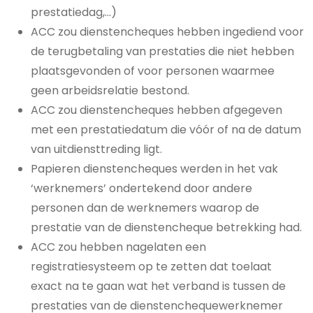
prestatiedag,…)
ACC zou dienstencheques hebben ingediend voor
de terugbetaling van prestaties die niet hebben
plaatsgevonden of voor personen waarmee
geen arbeidsrelatie bestond.
ACC zou dienstencheques hebben afgegeven
met een prestatiedatum die vóór of na de datum
van uitdiensttreding ligt.
Papieren dienstencheques werden in het vak
‘werknemers’ ondertekend door andere
personen dan de werknemers waarop de
prestatie van de dienstencheque betrekking had.
ACC zou hebben nagelaten een
registratiesysteem op te zetten dat toelaat
exact na te gaan wat het verband is tussen de
prestaties van de dienstenchequewerknemer