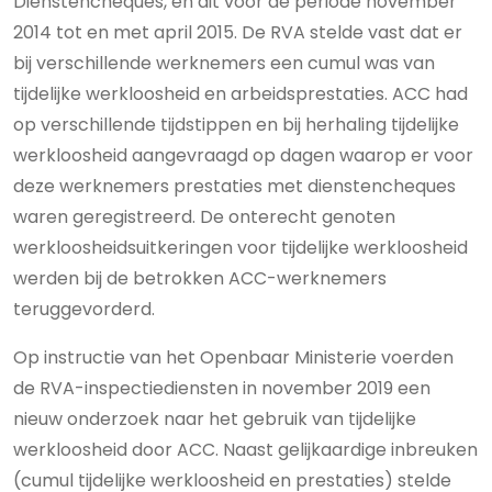
Dienstencheques, en dit voor de periode november
2014 tot en met april 2015. De RVA stelde vast dat er
bij verschillende werknemers een cumul was van
tijdelijke werkloosheid en arbeidsprestaties. ACC had
op verschillende tijdstippen en bij herhaling tijdelijke
werkloosheid aangevraagd op dagen waarop er voor
deze werknemers prestaties met dienstencheques
waren geregistreerd. De onterecht genoten
werkloosheidsuitkeringen voor tijdelijke werkloosheid
werden bij de betrokken ACC-werknemers
teruggevorderd.
Op instructie van het Openbaar Ministerie voerden
de RVA-inspectiediensten in november 2019 een
nieuw onderzoek naar het gebruik van tijdelijke
werkloosheid door ACC. Naast gelijkaardige inbreuken
(cumul tijdelijke werkloosheid en prestaties) stelde