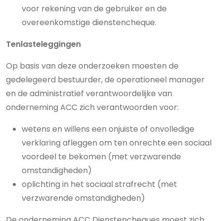
voor rekening van de gebruiker en de
overeenkomstige dienstencheque.
Tenlasteleggingen
Op basis van deze onderzoeken moesten de
gedelegeerd bestuurder, de operationeel manager
en de administratief verantwoordelijke van
onderneming ACC zich verantwoorden voor:
wetens en willens een onjuiste of onvolledige
verklaring afleggen om ten onrechte een sociaal
voordeel te bekomen (met verzwarende
omstandigheden)
oplichting in het sociaal strafrecht (met
verzwarende omstandigheden)
De onderneming ACC Dienstencheques moest zich