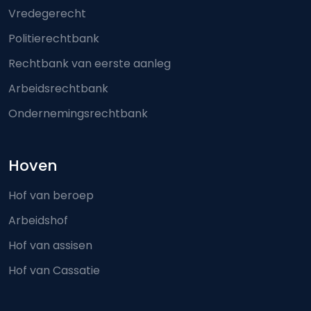
Vredegerecht
Politierechtbank
Rechtbank van eerste aanleg
Arbeidsrechtbank
Ondernemingsrechtbank
Hoven
Hof van beroep
Arbeidshof
Hof van assisen
Hof van Cassatie