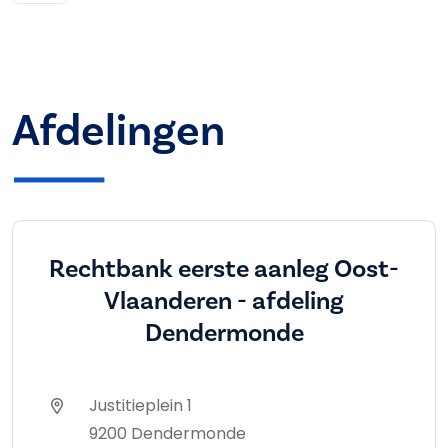
Afdelingen
Rechtbank eerste aanleg Oost-
Vlaanderen - afdeling
Dendermonde
Justitieplein 1
9200 Dendermonde