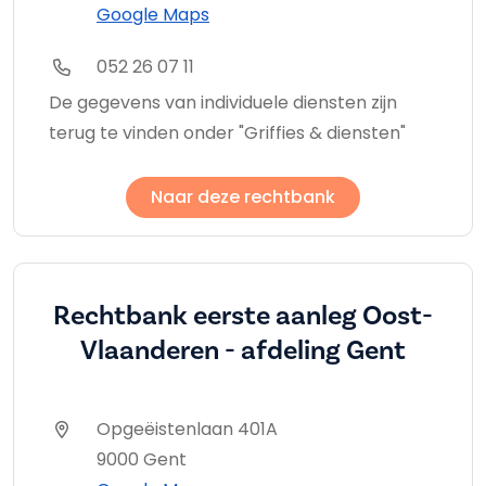
Google Maps
052 26 07 11
De gegevens van individuele diensten zijn
terug te vinden onder "Griffies & diensten"
Naar deze rechtbank
Rechtbank eerste aanleg Oost-
Vlaanderen - afdeling Gent
Opgeëistenlaan 401A
9000 Gent