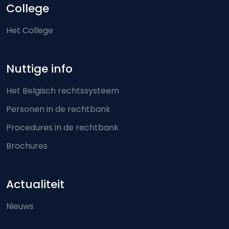
College
Het College
Nuttige info
Het Belgisch rechtssysteem
Personen in de rechtbank
Procedures in de rechtbank
Brochures
Actualiteit
Nieuws