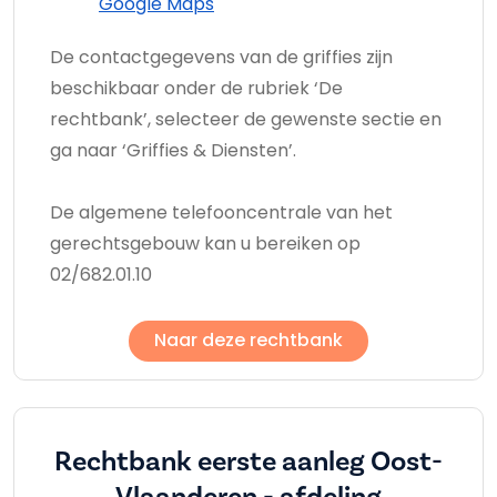
Google Maps
De contactgegevens van de griffies zijn
beschikbaar onder de rubriek ‘De
rechtbank’, selecteer de gewenste sectie en
ga naar ‘Griffies & Diensten’.
De algemene telefooncentrale van het
gerechtsgebouw kan u bereiken op
02/682.01.10
Naar deze rechtbank
Rechtbank eerste aanleg Oost-