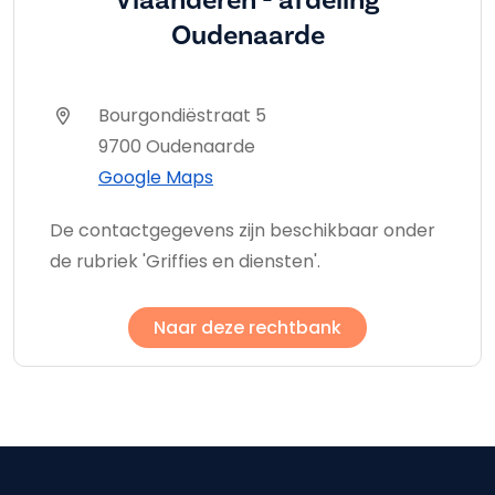
Vlaanderen - afdeling
Oudenaarde
Bourgondiëstraat 5
9700 Oudenaarde
Google Maps
De contactgegevens zijn beschikbaar onder
de rubriek 'Griffies en diensten'.
Naar deze rechtbank