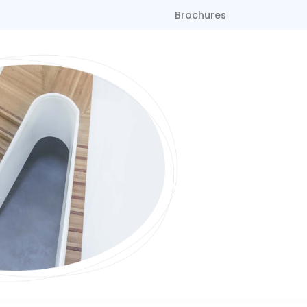
Brochures