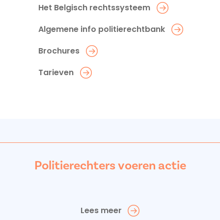
Het Belgisch rechtssysteem
Algemene info politierechtbank
Brochures
Tarieven
Politierechters voeren actie
Lees meer