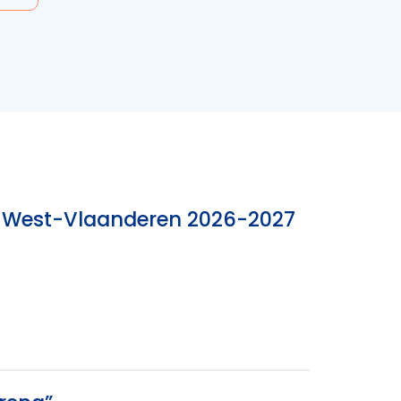
nk West-Vlaanderen 2026-2027