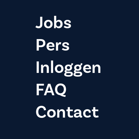
Jobs
Pers
Inloggen
FAQ
Contact