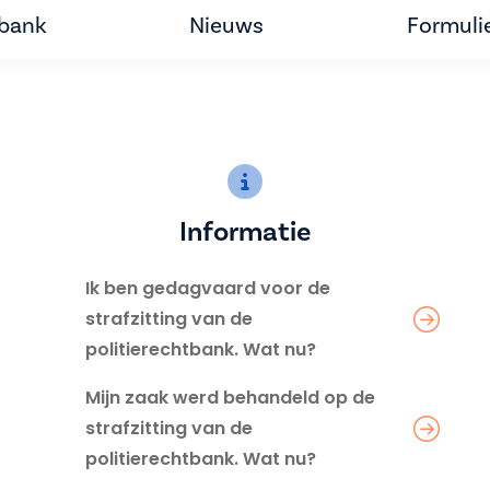
tbank
Nieuws
Formuli
Informatie
Ik ben gedagvaard voor de
strafzitting van de
politierechtbank. Wat nu?
Mijn zaak werd behandeld op de
strafzitting van de
politierechtbank. Wat nu?