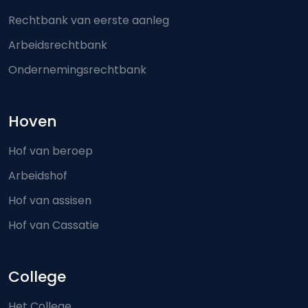
Rechtbank van eerste aanleg
Arbeidsrechtbank
Ondernemingsrechtbank
Hoven
Hof van beroep
Arbeidshof
Hof van assisen
Hof van Cassatie
College
Het College