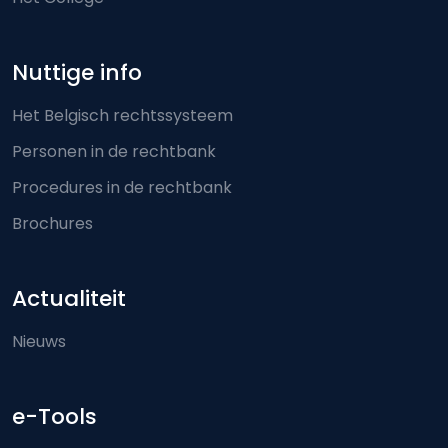
Nuttige info
Het Belgisch rechtssysteem
Personen in de rechtbank
Procedures in de rechtbank
Brochures
Actualiteit
Nieuws
e-Tools