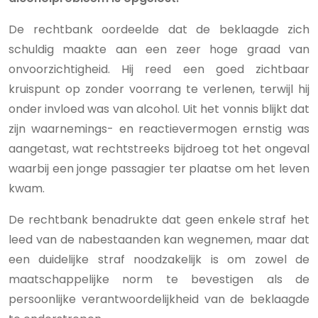
De rechtbank oordeelde dat de beklaagde zich
schuldig maakte aan een zeer hoge graad van
onvoorzichtigheid. Hij reed een goed zichtbaar
kruispunt op zonder voorrang te verlenen, terwijl hij
onder invloed was van alcohol. Uit het vonnis blijkt dat
zijn waarnemings- en reactievermogen ernstig was
aangetast, wat rechtstreeks bijdroeg tot het ongeval
waarbij een jonge passagier ter plaatse om het leven
kwam.
De rechtbank benadrukte dat geen enkele straf het
leed van de nabestaanden kan wegnemen, maar dat
een duidelijke straf noodzakelijk is om zowel de
maatschappelijke norm te bevestigen als de
persoonlijke verantwoordelijkheid van de beklaagde