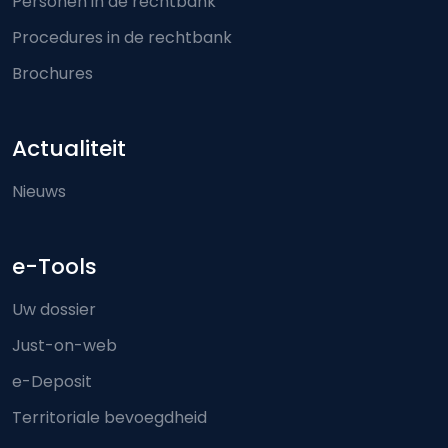
Personen in de rechtbank
Procedures in de rechtbank
Brochures
Actualiteit
Nieuws
e-Tools
Uw dossier
Just-on-web
e-Deposit
Territoriale bevoegdheid