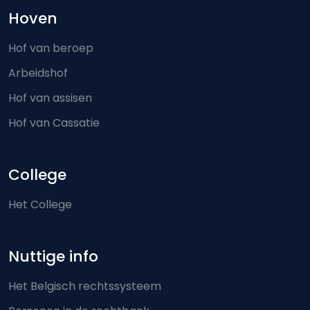
Hoven
Hof van beroep
Arbeidshof
Hof van assisen
Hof van Cassatie
College
Het College
Nuttige info
Het Belgisch rechtssysteem