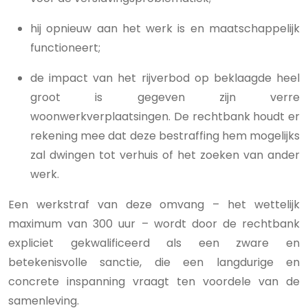
hij opnieuw aan het werk is en maatschappelijk
functioneert;
de impact van het rijverbod op beklaagde heel
groot is gegeven zijn verre
woonwerkverplaatsingen. De rechtbank houdt er
rekening mee dat deze bestraffing hem mogelijks
zal dwingen tot verhuis of het zoeken van ander
werk.
Een werkstraf van deze omvang – het wettelijk
maximum van 300 uur – wordt door de rechtbank
expliciet gekwalificeerd als een zware en
betekenisvolle sanctie, die een langdurige en
concrete inspanning vraagt ten voordele van de
samenleving.