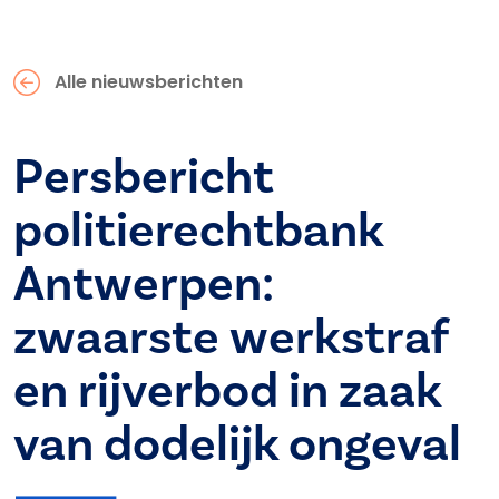
Alle nieuwsberichten
Persbericht
politierechtbank
Antwerpen:
zwaarste werkstraf
en rijverbod in zaak
van dodelijk ongeval