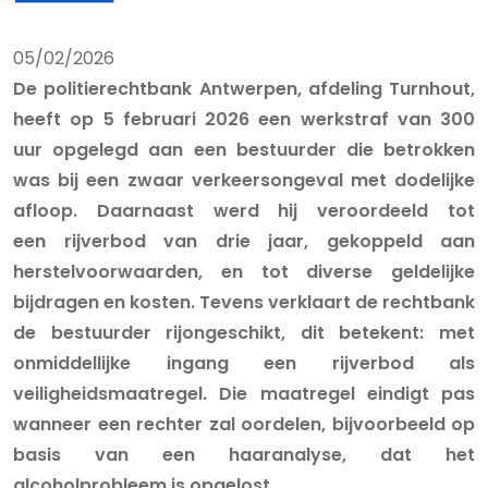
05/02/2026
De politierechtbank Antwerpen, afdeling Turnhout,
heeft op 5 februari 2026 een werkstraf van 300
uur opgelegd aan een bestuurder die betrokken
was bij een zwaar verkeersongeval met dodelijke
afloop. Daarnaast werd hij veroordeeld tot
een rijverbod van drie jaar, gekoppeld aan
herstelvoorwaarden, en tot diverse geldelijke
bijdragen en kosten. Tevens verklaart de rechtbank
de bestuurder rijongeschikt, dit betekent: met
onmiddellijke ingang een rijverbod als
veiligheidsmaatregel. Die maatregel eindigt pas
wanneer een rechter zal oordelen, bijvoorbeeld op
basis van een haaranalyse, dat het
alcoholprobleem is opgelost.