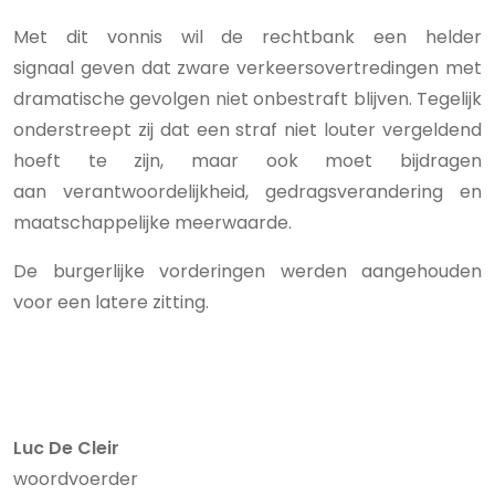
Met dit vonnis wil de rechtbank een helder
signaal geven dat zware verkeersovertredingen met
dramatische gevolgen niet onbestraft blijven. Tegelijk
onderstreept zij dat een straf niet louter vergeldend
hoeft te zijn, maar ook moet bijdragen
aan verantwoordelijkheid, gedragsverandering en
maatschappelijke meerwaarde.
De burgerlijke vorderingen werden aangehouden
voor een latere zitting.
Luc De Cleir
woordvoerder