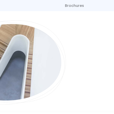
Brochures