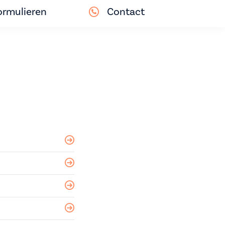
ormulieren
Contact