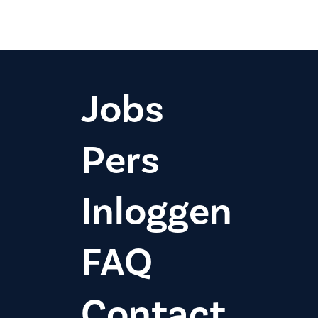
Jobs
Pers
Inloggen
FAQ
Contact