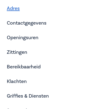
Adres
Contactgegevens
Openingsuren
Zittingen
Bereikbaarheid
Klachten
Griffies & Diensten