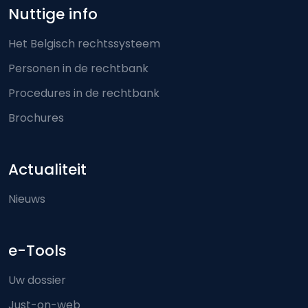
Nuttige info
Het Belgisch rechtssysteem
Personen in de rechtbank
Procedures in de rechtbank
Brochures
Actualiteit
Nieuws
e-Tools
Uw dossier
Just-on-web