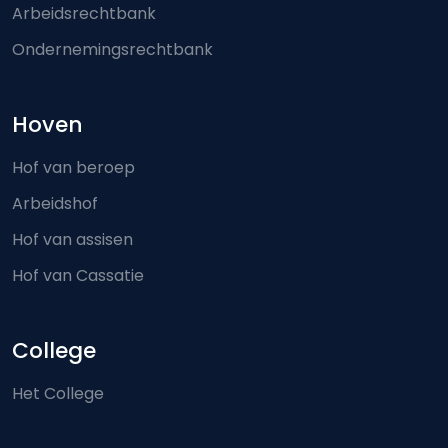
Arbeidsrechtbank
Ondernemingsrechtbank
Hoven
Hof van beroep
Arbeidshof
Hof van assisen
Hof van Cassatie
College
Het College