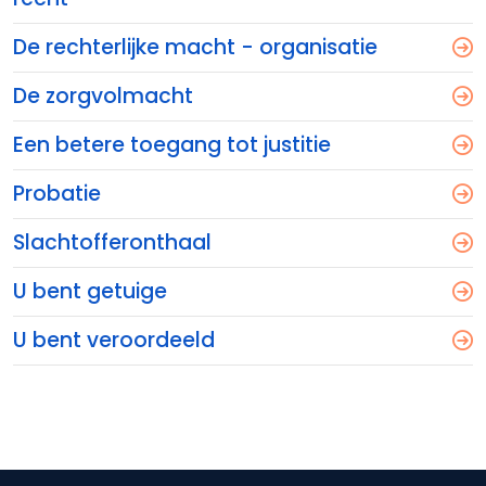
De rechterlijke macht - organisatie
De zorgvolmacht
Een betere toegang tot justitie
Probatie
Slachtofferonthaal
U bent getuige
U bent veroordeeld