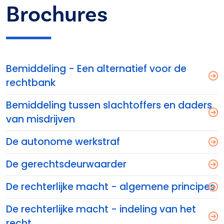
Brochures
Bemiddeling - Een alternatief voor de
rechtbank
Bemiddeling tussen slachtoffers en daders
van misdrijven
De autonome werkstraf
De gerechtsdeurwaarder
De rechterlijke macht - algemene principes
De rechterlijke macht - indeling van het
recht