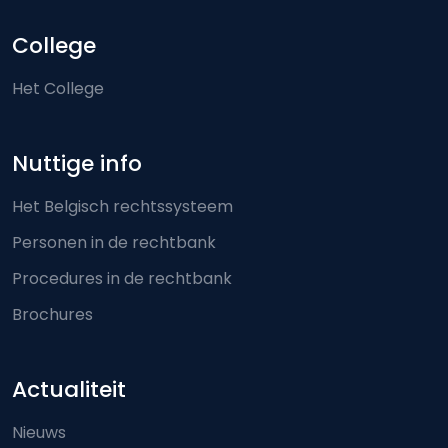
College
Het College
Nuttige info
Het Belgisch rechtssysteem
Personen in de rechtbank
Procedures in de rechtbank
Brochures
Actualiteit
Nieuws