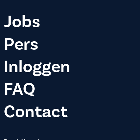
Jobs
Pers
Inloggen
FAQ
Contact