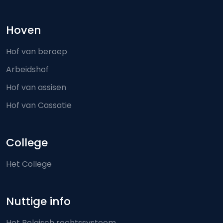
Hoven
Hof van beroep
Arbeidshof
Hof van assisen
Hof van Cassatie
College
Het College
Nuttige info
Het Belgisch rechtssysteem