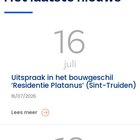
16
juli
Uitspraak in het bouwgeschil
‘Residentie Platanus’ (Sint-Truiden)
16/07/2026
Lees meer