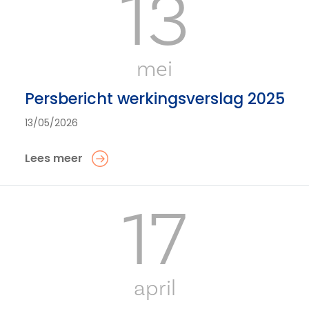
13
mei
Persbericht werkingsverslag 2025
13/05/2026
Lees meer
17
april