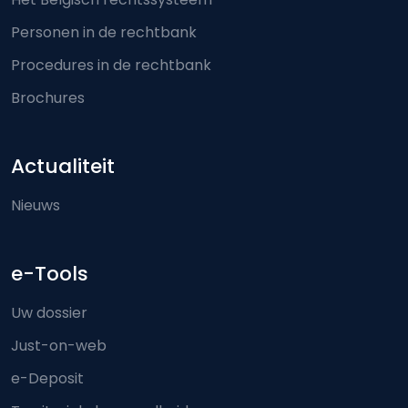
Personen in de rechtbank
Procedures in de rechtbank
Brochures
Actualiteit
Nieuws
e-Tools
Uw dossier
Just-on-web
e-Deposit