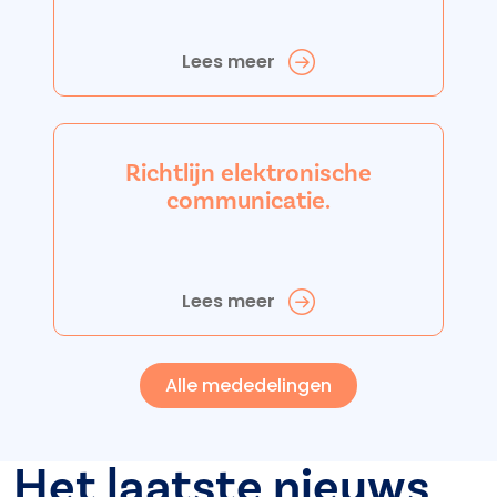
Lees meer
Richtlijn elektronische
communicatie.
Lees meer
Alle mededelingen
Het laatste nieuws