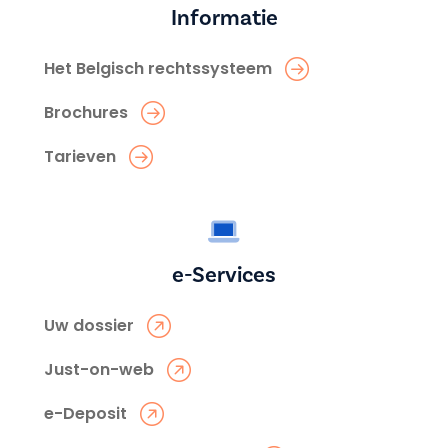
Informatie
Het Belgisch rechtssysteem
Brochures
Tarieven
e-Services
Uw dossier
Just-on-web
e-Deposit