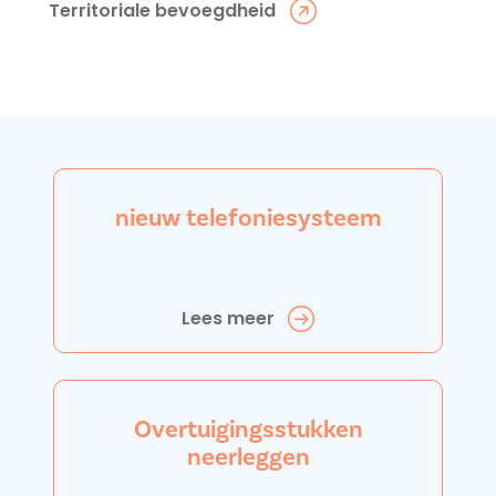
Territoriale bevoegdheid
nieuw telefoniesysteem
Lees meer
Overtuigingsstukken
neerleggen