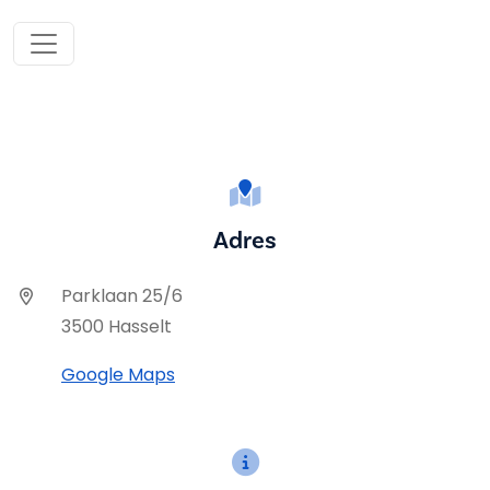
Adres
Parklaan 25/6
3500 Hasselt
Google Maps