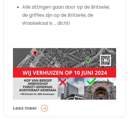
Alle zittingen gaan door op de Britselei,
de griffies zijn op de Britselei, de
Waalsekaai is ... dicht!
Lees meer