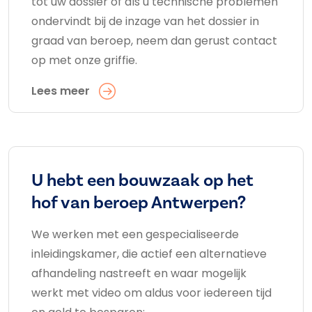
tot uw dossier of als u technische problemen
ondervindt bij de inzage van het dossier in
graad van beroep, neem dan gerust contact
op met onze griffie.
Lees meer
U hebt een bouwzaak op het
hof van beroep Antwerpen?
We werken met een gespecialiseerde
inleidingskamer, die actief een alternatieve
afhandeling nastreeft en waar mogelijk
werkt met video om aldus voor iedereen tijd