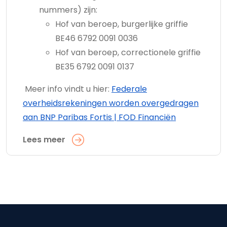
nummers) zijn:
Hof van beroep, burgerlijke griffie
BE46 6792 0091 0036
Hof van beroep, correctionele griffie
BE35 6792 0091 0137
Meer info vindt u hier:
Federale
overheidsrekeningen worden overgedragen
aan BNP Paribas Fortis | FOD Financiën
Lees meer