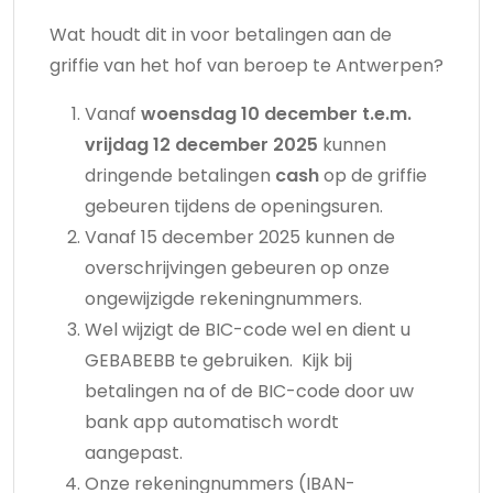
Wat houdt dit in voor betalingen aan de
griffie van het hof van beroep te Antwerpen?
Vanaf
woensdag 10 december t.e.m.
vrijdag 12 december 2025
kunnen
dringende betalingen
cash
op de griffie
gebeuren tijdens de openingsuren.
Vanaf 15 december 2025 kunnen de
overschrijvingen gebeuren op onze
ongewijzigde rekeningnummers.
Wel wijzigt de BIC-code wel en dient u
GEBABEBB te gebruiken. Kijk bij
betalingen na of de BIC-code door uw
bank app automatisch wordt
aangepast.
Onze rekeningnummers (IBAN-