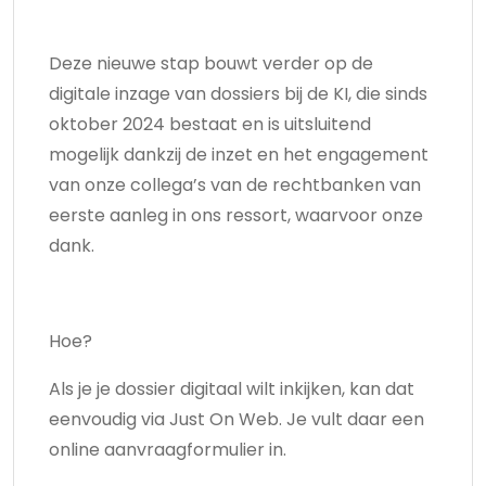
Deze nieuwe stap bouwt verder op de
digitale inzage van dossiers bij de KI, die sinds
oktober 2024 bestaat en is uitsluitend
mogelijk dankzij de inzet en het engagement
van onze collega’s van de rechtbanken van
eerste aanleg in ons ressort, waarvoor onze
dank.
Hoe?
Als je je dossier digitaal wilt inkijken, kan dat
eenvoudig via Just On Web. Je vult daar een
online aanvraagformulier in.