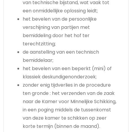
van technische bijstand, wat vaak tot
een onmiddellijke oplossing leidt;
het bevelen van de persoonlijke
verschijning van partijen met
bemiddeling door het hof ter
terechtzitting;
de aanstelling van een technisch
bemiddelaar;
het bevelen van een beperkt (mini) of
klassiek deskundigenonderzoek;
zonder enig tijdverlies in de procedure
ten gronde : het verzenden van de zaak
naar de Kamer voor Minnelijke Schikking,
in een poging middels de tussenkomst
van deze kamer te schikken op zeer
korte termijn (binnen de maand).