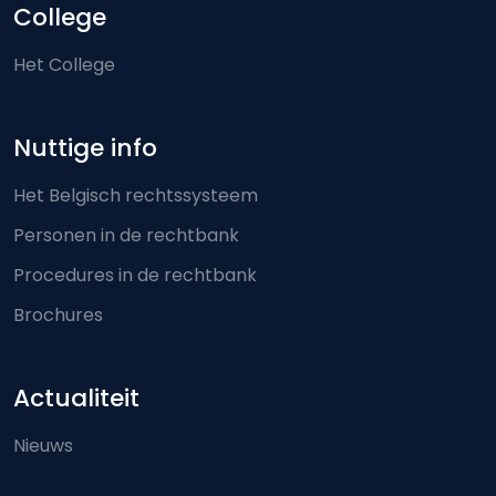
College
Het College
Nuttige info
Het Belgisch rechtssysteem
Personen in de rechtbank
Procedures in de rechtbank
Brochures
Actualiteit
Nieuws