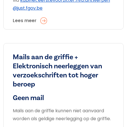
via
kabinet.eerstevoorzitter.hvb.antwerpen
@just.fgov.be
Lees meer
Mails aan de griffie +
Elektronisch neerleggen van
verzoekschriften tot hoger
beroep
Geen mail
Mails aan de griffie kunnen niet aanvaard
worden als geldige neerlegging op de griffie.