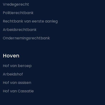
Vredegerecht
Politierechtbank
Rechtbank van eerste aanleg
Arbeidsrechtbank
Ondernemingsrechtbank
Hoven
Hof van beroep
Arbeidshof
Hof van assisen
Hof van Cassatie