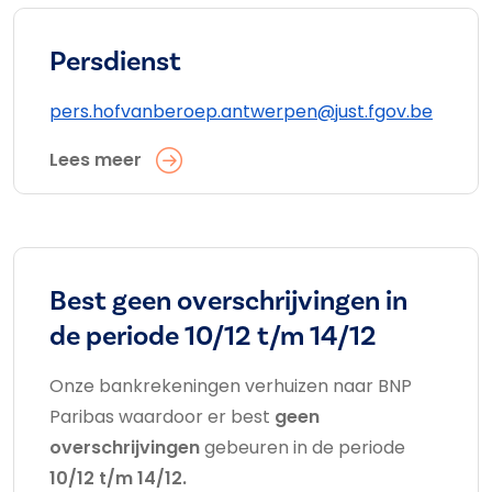
Persdienst
pers.hofvanberoep.antwerpen@just.fgov.be
Lees meer
Best geen overschrijvingen in
de periode 10/12 t/m 14/12
Onze bankrekeningen verhuizen naar BNP
Paribas waardoor er best
geen
overschrijvingen
gebeuren in de periode
10/12 t/m 14/12.