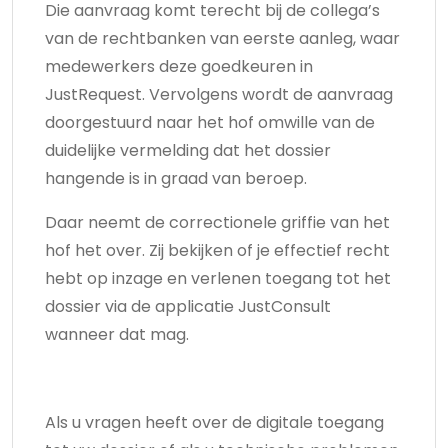
Die aanvraag komt terecht bij de collega’s
van de rechtbanken van eerste aanleg, waar
medewerkers deze goedkeuren in
JustRequest. Vervolgens wordt de aanvraag
doorgestuurd naar het hof omwille van de
duidelijke vermelding dat het dossier
hangende is in graad van beroep.
Daar neemt de correctionele griffie van het
hof het over. Zij bekijken of je effectief recht
hebt op inzage en verlenen toegang tot het
dossier via de applicatie JustConsult
wanneer dat mag.
Als u vragen heeft over de digitale toegang