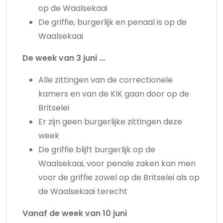
op de Waalsekaai
De griffie, burgerlijk en penaal is op de
Waalsekaai
De week van 3 juni ...
Alle zittingen van de correctionele
kamers en van de KIK gaan door op de
Britselei
Er zijn geen burgerlijke zittingen deze
week
De griffie blijft burgerlijk op de
Waalsekaai, voor penale zaken kan men
voor de griffie zowel op de Britselei als op
de Waalsekaai terecht
Vanaf de week van 10 juni