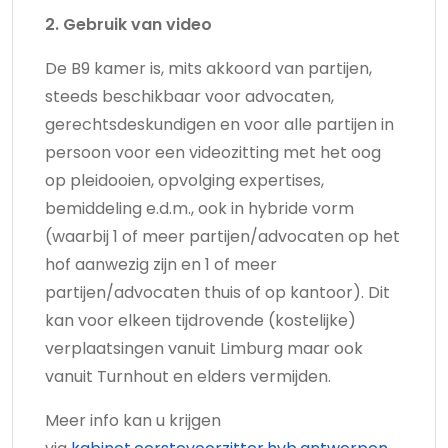
2. Gebruik van video
De B9 kamer is, mits akkoord van partijen,
steeds beschikbaar voor advocaten,
gerechtsdeskundigen en voor alle partijen in
persoon voor een videozitting met het oog
op pleidooien, opvolging expertises,
bemiddeling e.d.m., ook in hybride vorm
(waarbij 1 of meer partijen/advocaten op het
hof aanwezig zijn en 1 of meer
partijen/advocaten thuis of op kantoor). Dit
kan voor elkeen tijdrovende (kostelijke)
verplaatsingen vanuit Limburg maar ook
vanuit Turnhout en elders vermijden.
Meer info kan u krijgen