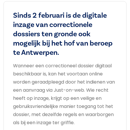
Sinds 2 februari is de digitale
inzage van correctionele
dossiers ten gronde ook
mogelijk bij het hof van beroep
te Antwerpen.
Wanneer een correctioneel dossier digitaal
beschikbaar is, kan het voortaan online
worden geraadpleegd door het indienen van
een aanvraag via Just-on-web. Wie recht
heeft op inzage, krijgt op een veilige en
gebruiksvriendelijke manier toegang tot het
dossier, met dezelfde regels en waarborgen
als bij een inzage ter griffie.