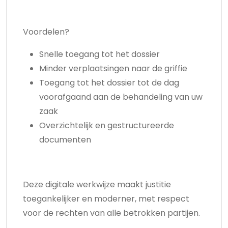
Voordelen?
Snelle toegang tot het dossier
Minder verplaatsingen naar de griffie
Toegang tot het dossier tot de dag
voorafgaand aan de behandeling van uw
zaak
Overzichtelijk en gestructureerde
documenten
Deze digitale werkwijze maakt justitie
toegankelijker en moderner, met respect
voor de rechten van alle betrokken partijen.