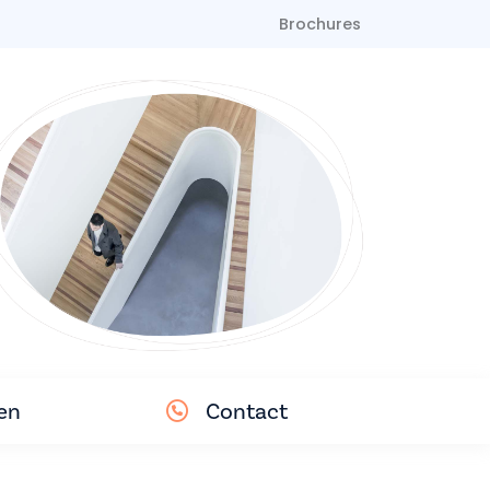
Brochures
en
Contact