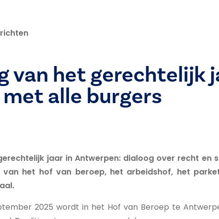
richten
 van het gerechtelijk j
 met alle burgers
erechtelijk jaar in Antwerpen: dialoog over recht en
 van het hof van beroep, het arbeidshof, het parke
aal.
tember 2025 wordt in het Hof van Beroep te Antwerpen