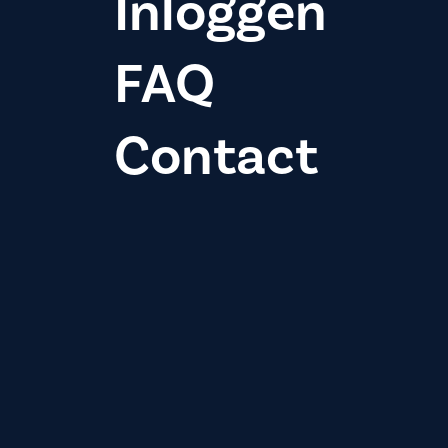
Inloggen
FAQ
Contact