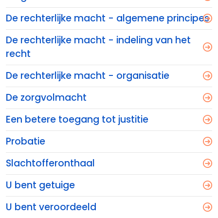
De rechterlijke macht - algemene principes
De rechterlijke macht - indeling van het
recht
De rechterlijke macht - organisatie
De zorgvolmacht
Een betere toegang tot justitie
Probatie
Slachtofferonthaal
U bent getuige
U bent veroordeeld