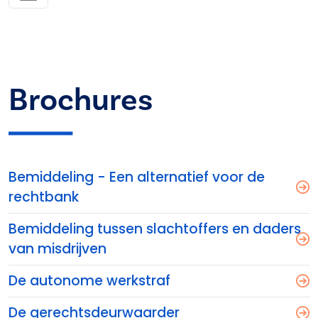
Brochures
Bemiddeling - Een alternatief voor de
rechtbank
Bemiddeling tussen slachtoffers en daders
van misdrijven
De autonome werkstraf
De gerechtsdeurwaarder