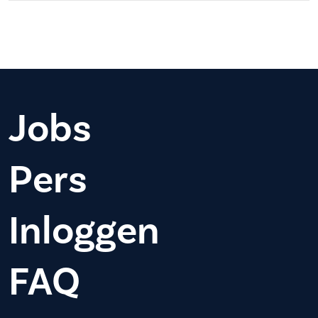
Jobs
Pers
Inloggen
FAQ