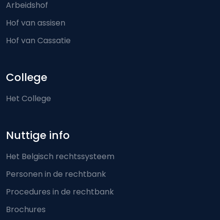
Arbeidshof
Hof van assisen
Hof van Cassatie
College
Het College
Nuttige info
Het Belgisch rechtssysteem
Personen in de rechtbank
Procedures in de rechtbank
Brochures