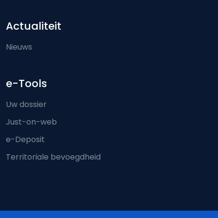
Actualiteit
Nieuws
e-Tools
Uw dossier
Just-on-web
e-Deposit
Territoriale bevoegdheid