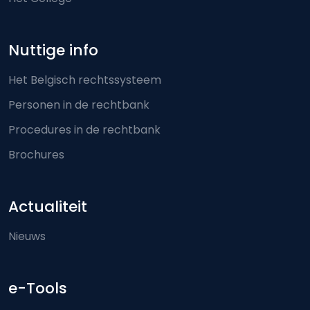
Nuttige info
Het Belgisch rechtssysteem
Personen in de rechtbank
Procedures in de rechtbank
Brochures
Actualiteit
Nieuws
e-Tools