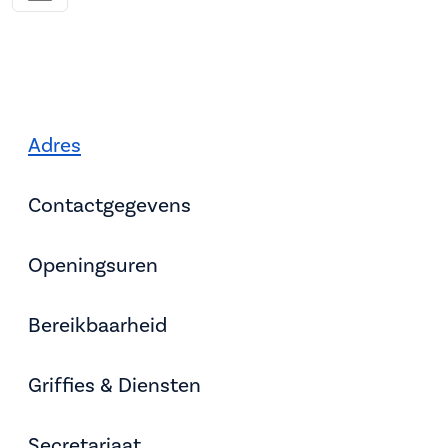
Adres
Contactgegevens
Openingsuren
Bereikbaarheid
Griffies & Diensten
Secretariaat