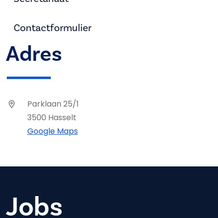
Contactformulier
Adres
Parklaan 25/1
3500 Hasselt
Google Maps
Jobs