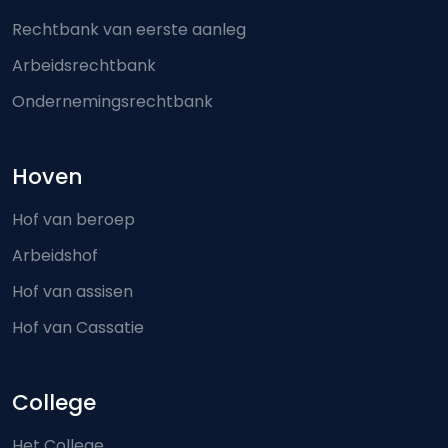
Rechtbank van eerste aanleg
Arbeidsrechtbank
Ondernemingsrechtbank
Hoven
Hof van beroep
Arbeidshof
Hof van assisen
Hof van Cassatie
College
Het College