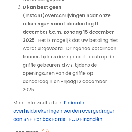
U kan best geen
(instant)overschrijvingen naar onze
rekeningen vanaf donderdag 11
december t.e.m. zondag 15 december
2025
. Het is mogelijk dat uw betaling niet
wordt uitgevoerd. Dringende betalingen
kunnen tijdens deze periode cash op de
griffie gebeuren, d.w.z. tijdens de
openingsuren van de griffie op
donderdag 11 en vrijdag 12 december
2025.
Meer info vindt u hier:
Federale
overheidsrekeningen worden overgedragen
aan BNP Paribas Fortis | FOD Financiën