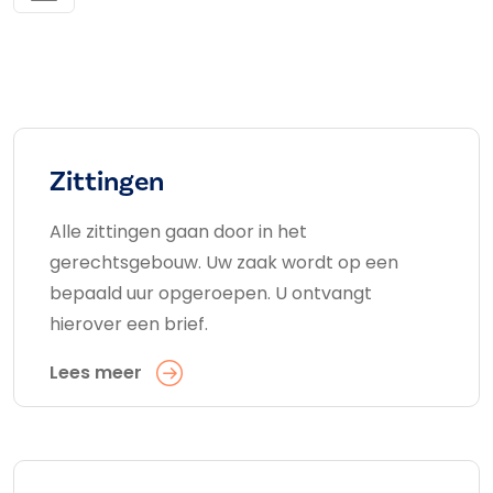
Zittingen
Alle zittingen gaan door in het
gerechtsgebouw. Uw zaak wordt op een
bepaald uur opgeroepen. U ontvangt
hierover een brief.
Lees meer