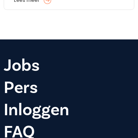
Lees meer
Jobs
Pers
Inloggen
FAQ