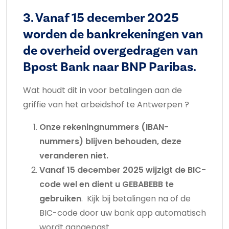
3. Vanaf 15 december 2025
worden de bankrekeningen van
de overheid overgedragen van
Bpost Bank naar BNP Paribas.
Wat houdt dit in voor betalingen aan de
griffie van het arbeidshof te Antwerpen ?
Onze rekeningnummers (IBAN-
nummers) blijven behouden, deze
veranderen
niet.
Vanaf 15 december 2025 wijzigt de BIC-
code wel en dient u GEBABEBB te
gebruiken
. Kijk bij betalingen na of de
BIC-code door uw bank app automatisch
wordt aangepast.