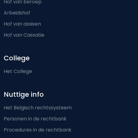
Hof van beroep
Arbeidshof
Hof van assisen
Hof van Cassatie
College
Het College
Nuttige info
Het Belgisch rechtssysteem
Personen in de rechtbank
Procedures in de rechtbank