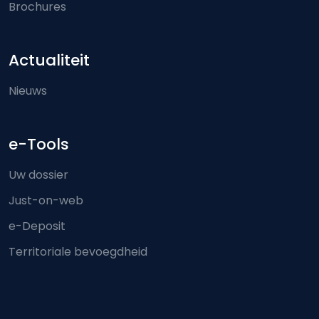
Brochures
Actualiteit
Nieuws
e-Tools
Uw dossier
Just-on-web
e-Deposit
Territoriale bevoegdheid