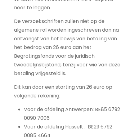
neer te leggen.
De verzoekschriften zullen niet op de
algemene rol worden ingeschreven dan na
ontvangst van het bewijs van betaling van
het bedrag van 26 euro aan het
Begrotingsfonds voor de juridisch
tweedelijnsbijstand, tenzij voor wie van deze
betaling vrijgesteld is.
Dit kan door een storting van 26 euro op
volgende rekening:
Voor de afdeling Antwerpen: BE85 6792
0090 7006
Voor de afdeling Hasselt : BE29 6792
0085 4664