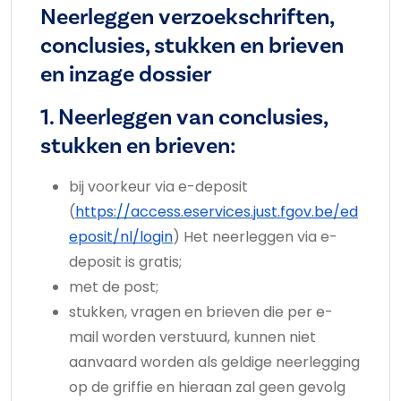
Neerleggen verzoekschriften,
conclusies, stukken en brieven
en inzage dossier
1. Neerleggen van conclusies,
stukken en brieven:
bij voorkeur via e-deposit
(
https://access.eservices.just.fgov.be/ed
eposit/nl/login
) Het neerleggen via e-
deposit is gratis;
met de post;
stukken, vragen en brieven die per e-
mail worden verstuurd, kunnen niet
aanvaard worden als geldige neerlegging
op de griffie en hieraan zal geen gevolg