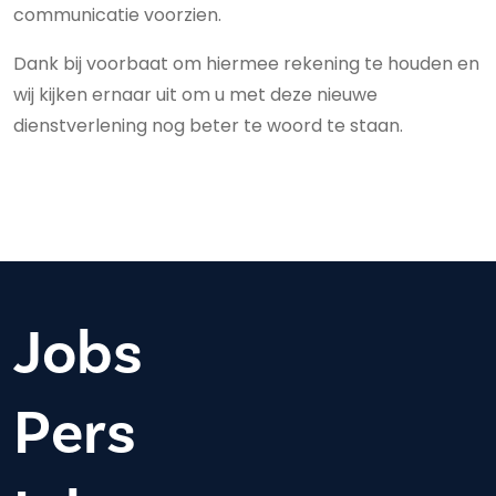
communicatie voorzien.
Dank bij voorbaat om hiermee rekening te houden en
wij kijken ernaar uit om u met deze nieuwe
dienstverlening nog beter te woord te staan.
Jobs
Pers