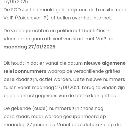
17/01/2025
De FOD Justitie maakt geleidelijk aan de transitie naar
VoIP (Voice over IP), of bellen over het internet.
De vredegerechten en politierechtbank Oost-
Vlaanderen gaan officieel van start met VoIP op
maandag 27/01/2025
.
Dit houdt in dat er vanaf die datum
nieuwe algemene
telefoonnummers
waarop de verschillende griffies
bereikbaar zijn, actief worden. Deze nieuwe nummers
zullen vanaf maandag 27/01/2025 terug te vinden zijn
bij de contactgegevens van de betrokken griffies.
De gekende (oude) nummers zijn thans nog
bereikbaar, maar worden gesupprimeerd op
maandag 27 januari as. Vanaf deze datum zal op de