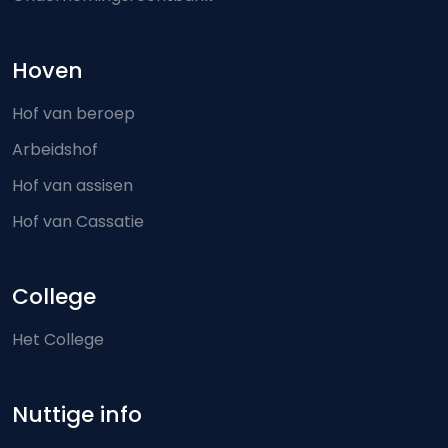
Hoven
Hof van beroep
Arbeidshof
Hof van assisen
Hof van Cassatie
College
Het College
Nuttige info