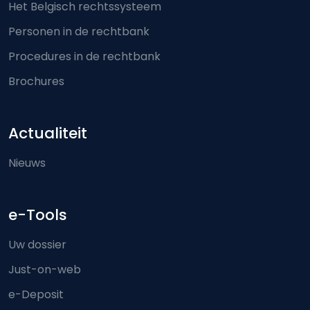
Het Belgisch rechtssysteem
Personen in de rechtbank
Procedures in de rechtbank
Brochures
Actualiteit
Nieuws
e-Tools
Uw dossier
Just-on-web
e-Deposit