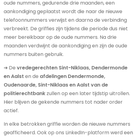
oude nummers, gedurende drie maanden, een
aankondiging geplaatst wordt die naar de nieuwe
telefoonnummers verwijst en daarna de verbinding
verbreekt. De griffies zijn tijdens die periode dus niet
meer bereikbaar op de oude nummers. Na drie
maanden verdwijnt de aankondiging en zijn de oude
nummers buiten gebruik.
➔ De
vredegerechten Sint-Niklaas, Dendermonde
en Aalst
en de
afdelingen Dendermonde,
Oudenaarde, Sint-Niklaas en Aalst van de
politierechtbank
zullen op een later tijdstip uitrollen.
Hier blijven de gekende nummers tot nader order
actief.
In elke betrokken griffie worden de nieuwe nummers
geafficheerd. Ook op ons LinkedIn-platform werd een