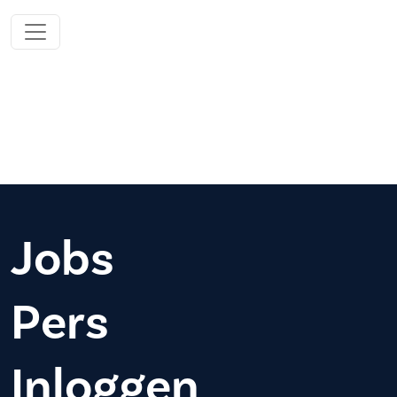
Jobs
Pers
Inloggen