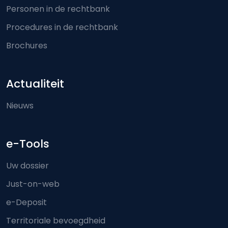
Personen in de rechtbank
Procedures in de rechtbank
Brochures
Actualiteit
Nieuws
e-Tools
Uw dossier
Just-on-web
e-Deposit
Territoriale bevoegdheid