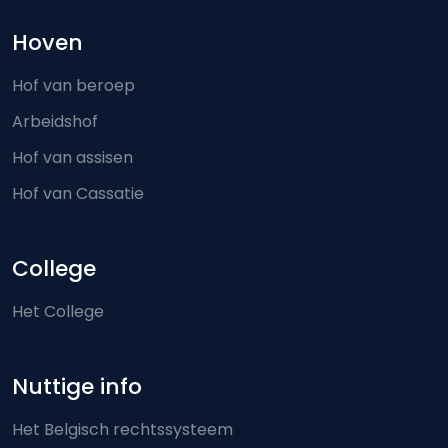
Hoven
Hof van beroep
Arbeidshof
Hof van assisen
Hof van Cassatie
College
Het College
Nuttige info
Het Belgisch rechtssysteem