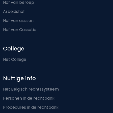
Hof van beroep
Arbeidshof
Hof van assisen
Hof van Cassatie
College
Het College
Nuttige info
Het Belgisch rechtssysteem
Personen in de rechtbank
Procedures in de rechtbank