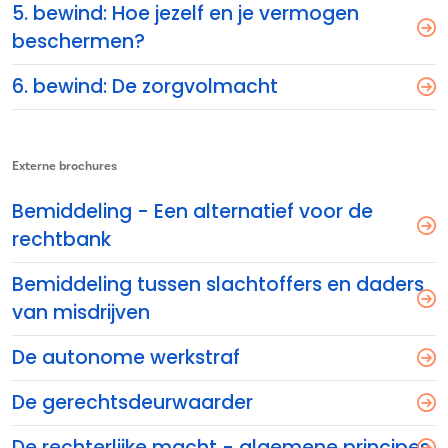
5. bewind: Hoe jezelf en je vermogen
beschermen?
6. bewind: De zorgvolmacht
Externe brochures
Bemiddeling - Een alternatief voor de
rechtbank
Bemiddeling tussen slachtoffers en daders
van misdrijven
De autonome werkstraf
De gerechtsdeurwaarder
De rechterlijke macht - algemene principes