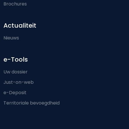
Brochures
Actualiteit
Nieuws
e-Tools
Uw dossier
Just-on-web
e-Deposit
Territoriale bevoegdheid