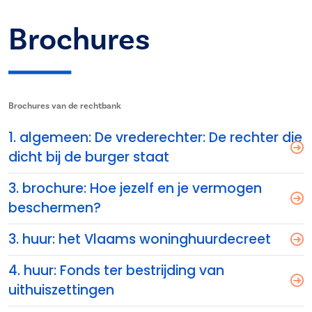
Brochures
Brochures van de rechtbank
1. algemeen: De vrederechter: De rechter die
dicht bij de burger staat
3. brochure: Hoe jezelf en je vermogen
beschermen?
3. huur: het Vlaams woninghuurdecreet
4. huur: Fonds ter bestrijding van
uithuiszettingen