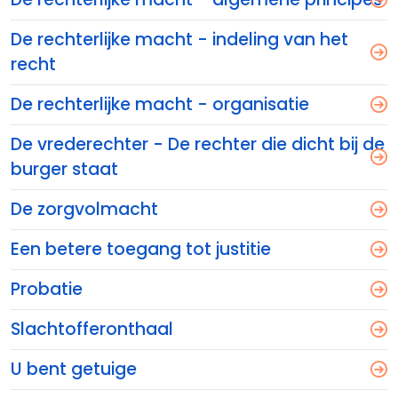
De rechterlijke macht - indeling van het
recht
De rechterlijke macht - organisatie
De vrederechter - De rechter die dicht bij de
burger staat
De zorgvolmacht
Een betere toegang tot justitie
Probatie
Slachtofferonthaal
U bent getuige