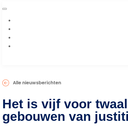
Alle nieuwsberichten
Het is vijf voor twaal
gebouwen van justit