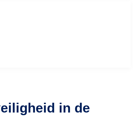
veiligheid in de