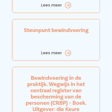
Lees meer
Steunpunt bewindvoering
Lees meer
Bewindvoering in de
praktijk. Wegwijs in het
centraal register van
bescherming van de
personen (CRBP) - Boek.
Uitgever: die Keure