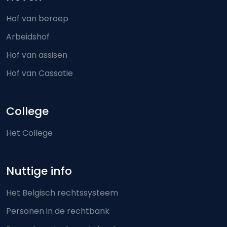
Hof van beroep
Arbeidshof
Hof van assisen
Hof van Cassatie
College
Het College
Nuttige info
Het Belgisch rechtssysteem
Personen in de rechtbank