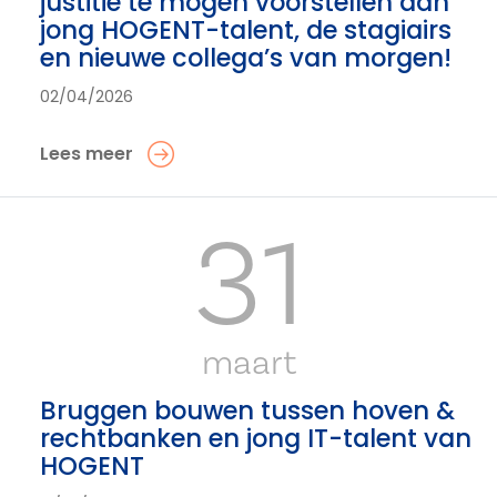
justitie te mogen voorstellen aan
jong HOGENT-talent, de stagiairs
en nieuwe collega’s van morgen!
02/04/2026
Lees meer
31
maart
Bruggen bouwen tussen hoven &
rechtbanken en jong IT-talent van
HOGENT