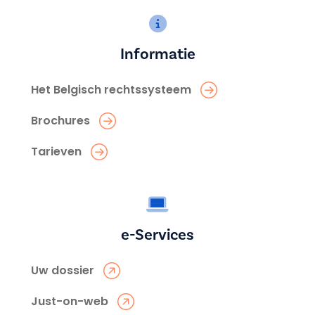
Informatie
Het Belgisch rechtssysteem
Brochures
Tarieven
e-Services
Uw dossier
Just-on-web