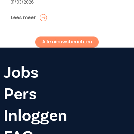
31/03/2026
Lees meer
Alle nieuwsberichten
Jobs
Pers
Inloggen