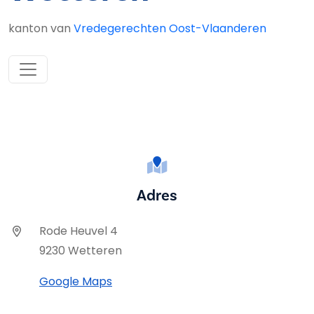
kanton van
Vredegerechten Oost-Vlaanderen
Adres
Rode Heuvel 4
9230 Wetteren
Google Maps