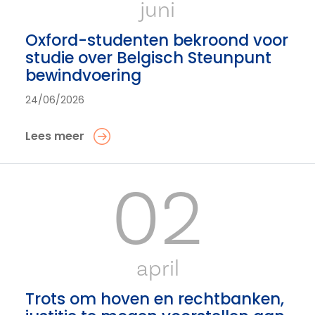
juni
Oxford-studenten bekroond voor
studie over Belgisch Steunpunt
bewindvoering
24/06/2026
Lees meer
02
april
Trots om hoven en rechtbanken,