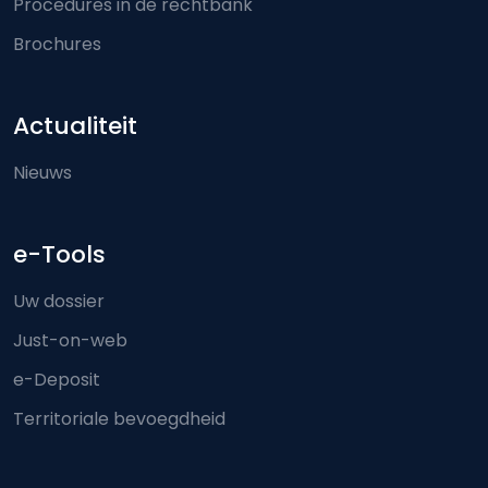
Procedures in de rechtbank
Brochures
Actualiteit
Nieuws
e-Tools
Uw dossier
Just-on-web
e-Deposit
Territoriale bevoegdheid