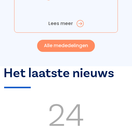
Lees meer
Alle mededelingen
Het laatste nieuws
24