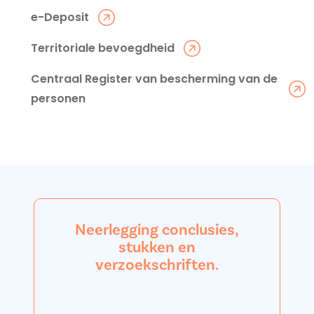
e-Deposit
Territoriale bevoegdheid
Centraal Register van bescherming van de
personen
Neerlegging conclusies,
stukken en
verzoekschriften.