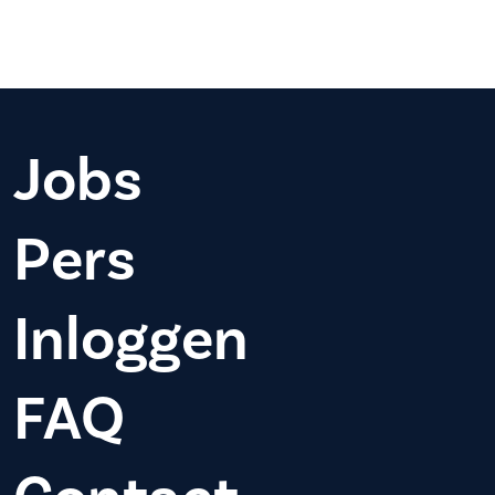
Jobs
Pers
Inloggen
FAQ