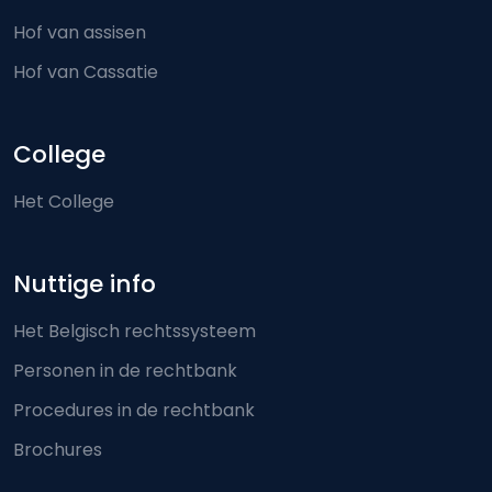
Hof van assisen
Hof van Cassatie
College
Het College
Nuttige info
Het Belgisch rechtssysteem
Personen in de rechtbank
Procedures in de rechtbank
Brochures