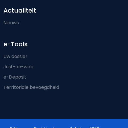
Actualiteit
Nieuws
e-Tools
Uw dossier
Just-on-web
e-Deposit
Territoriale bevoegdheid