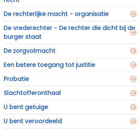
De rechterlijke macht - organisatie
De vrederechter - De rechter die dicht bij de
burger staat
De zorgvolmacht
Een betere toegang tot justitie
Probatie
Slachtofferonthaal
U bent getuige
U bent veroordeeld