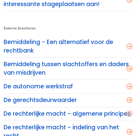
interessante stageplaatsen aan!
Externe brochures
Bemiddeling - Een alternatief voor de
rechtbank
Bemiddeling tussen slachtoffers en daders
van misdrijven
De autonome werkstraf
De gerechtsdeurwaarder
De rechterlijke macht - algemene principes
De rechterlijke macht - indeling van het
recht