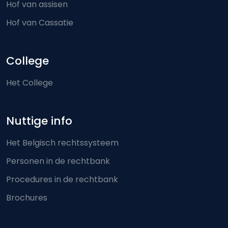
Hof van assisen
Hof van Cassatie
College
Het College
Nuttige info
Het Belgisch rechtssysteem
Personen in de rechtbank
Procedures in de rechtbank
Brochures