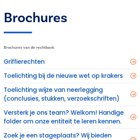
Brochures
Brochures van de rechtbank
Griffierechten
Toelichting bij de nieuwe wet op krakers
Toelichting wijze van neerlegging
(conclusies, stukken, verzoekschriften)
Versterk je ons team? Welkom! Handige
folder om onze entiteit te leren kennen.
Zoek je een stageplaats? Wij bieden